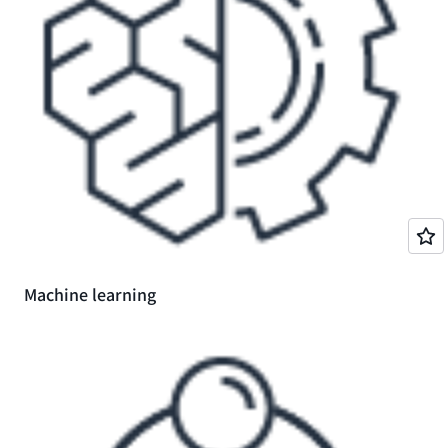
Machine learning