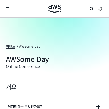
메인 콘텐츠로 건너뛰기
이벤트
AWSome Day
AWSome Day
Online Conference
개요
어썸데이는 무엇인가요?