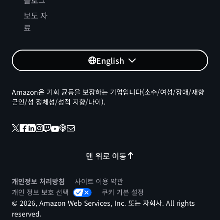
블로그
보도 자
료
English
Amazon은 기회 균등을 보장하는 기업입니다(소수/여성/장애/재향
군인/성 정체성/성적 지향/나이).
맨 위로 이동
개인정보 처리방침
사이트 이용 약관
개인 정보 보호 선택
쿠키 기본 설정
© 2026, Amazon Web Services, Inc. 또는 자회사. All rights
reserved.