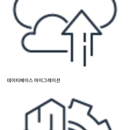
데이터베이스 마이그레이션