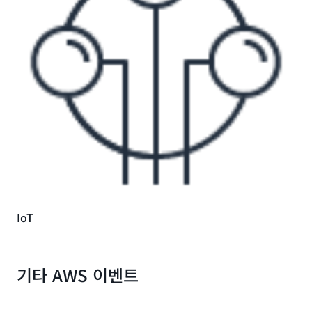
IoT
기타 AWS 이벤트