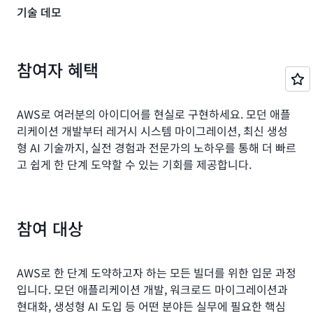
기술 데모
참여자 혜택
AWS로 여러분의 아이디어를 현실로 구현하세요. 모던 애플
리케이션 개발부터 레거시 시스템 마이그레이션, 최신 생성
형 AI 기술까지, 실전 경험과 전문가의 노하우를 통해 더 빠르
고 쉽게 한 단계 도약할 수 있는 기회를 제공합니다.
참여 대상
AWS로 한 단계 도약하고자 하는 모든 빌더를 위한 입문 과정
입니다. 모던 애플리케이션 개발, 워크로드 마이그레이션과
현대화, 생성형 AI 도입 등 어떤 분야든 실무에 필요한 핵심