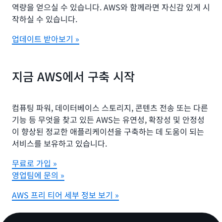
역량을 얻으실 수 있습니다. AWS와 함께라면 자신감 있게 시
작하실 수 있습니다.
업데이트 받아보기 »
지금 AWS에서 구축 시작
컴퓨팅 파워, 데이터베이스 스토리지, 콘텐츠 전송 또는 다른
기능 등 무엇을 찾고 있든 AWS는 유연성, 확장성 및 안정성
이 향상된 정교한 애플리케이션을 구축하는 데 도움이 되는
서비스를 보유하고 있습니다.
무료로 가입 »
영업팀에 문의 »
AWS 프리 티어 세부 정보 보기 »