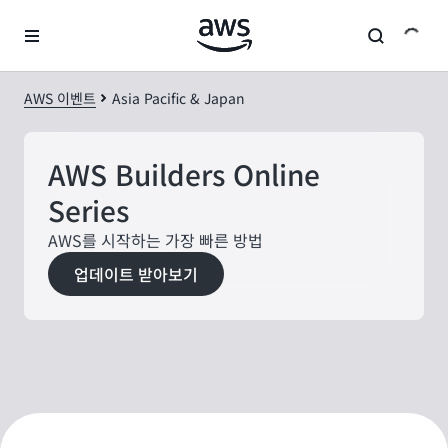
메인 콘텐츠로 건너뛰기
AWS 이벤트
Asia Pacific & Japan
AWS Builders Online
Series
AWS를 시작하는 가장 빠른 방법
업데이트 받아보기