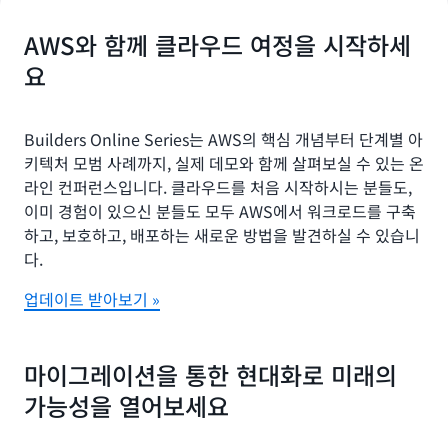
AWS와 함께 클라우드 여정을 시작하세
요
Builders Online Series는 AWS의 핵심 개념부터 단계별 아
키텍처 모범 사례까지, 실제 데모와 함께 살펴보실 수 있는 온
라인 컨퍼런스입니다. 클라우드를 처음 시작하시는 분들도,
이미 경험이 있으신 분들도 모두 AWS에서 워크로드를 구축
하고, 보호하고, 배포하는 새로운 방법을 발견하실 수 있습니
다.
업데이트 받아보기 »
마이그레이션을 통한 현대화로 미래의
가능성을 열어보세요