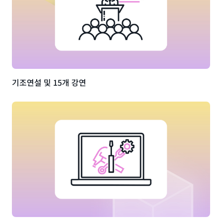
기조연설 및 15개 강연