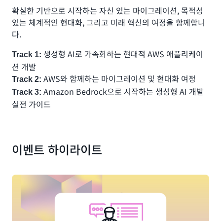
확실한 기반으로 시작하는 자신 있는 마이그레이션, 목적성
있는 체계적인 현대화, 그리고 미래 혁신의 여정을 함께합니
다.
생성형 AI로 가속화하는 현대적 AWS 애플리케이
Track 1:
션 개발
AWS와 함께하는 마이그레이션 및 현대화 여정
Track 2:
Amazon Bedrock으로 시작하는 생성형 AI 개발
Track 3:
실전 가이드
이벤트 하이라이트