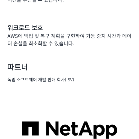
워크로드 보호
AWS에 백업 및 복구 계획을 구현하여 가동 중지 시간과 데이
터 손실을 최소화할 수 있습니다.
파트너
독립 소프트웨어 개발 판매 회사(ISV)