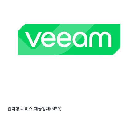
관리형 서비스 제공업체(MSP)