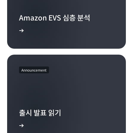
Amazon EVS 심층 분석
설명서 보기
Announcement
출시 발표 읽기
 알아보기