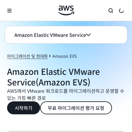
메인 콘텐츠로 건너뛰기
Amazon Elastic VMware Service
마이그레이션 및 현대화
Amazon EVS
Amazon Elastic VMware
Service(Amazon EVS)
AWS에서 VMware 워크로드를 마이그레이션하고 운영할 수
있는 가장 빠른 경로
시작하기
무료 마이그레이션 평가 요청