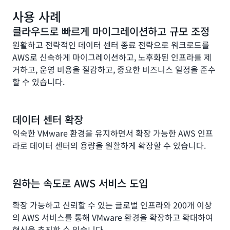
AWS 서비스인 Amazon EVS는 관리형 데이터베이스,
사용 사례
분석, 컨테이너, 서버리스 및 생성형 AI을 비롯한 200여
개의 서비스로 VMware 환경의 확장과 확대를 간소화하
클라우드로 빠르게 마이그레이션하고 규모 조정
여 비즈니스를 혁신합니다.
원활하고 전략적인 데이터 센터 종료 전략으로 워크로드를
AWS로 신속하게 마이그레이션하고, 노후화된 인프라를 제
거하고, 운영 비용을 절감하고, 중요한 비즈니스 일정을 준수
할 수 있습니다.
데이터 센터 확장
익숙한 VMware 환경을 유지하면서 확장 가능한 AWS 인프
라로 데이터 센터의 용량을 원활하게 확장할 수 있습니다.
원하는 속도로 AWS 서비스 도입
확장 가능하고 신뢰할 수 있는 글로벌 인프라와 200개 이상
의 AWS 서비스를 통해 VMware 환경을 확장하고 확대하여
혁신을 추진할 수 있습니다.