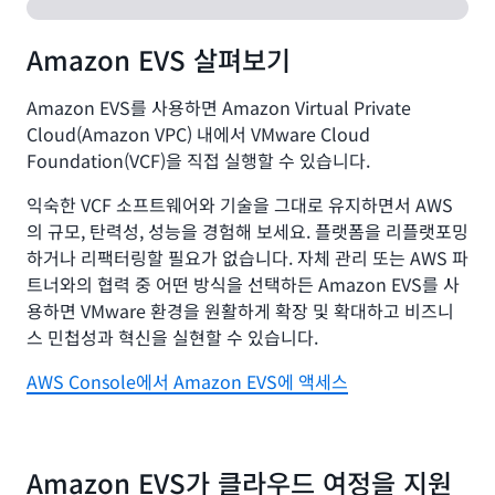
Amazon EVS 살펴보기
Amazon EVS를 사용하면 Amazon Virtual Private
Cloud(Amazon VPC) 내에서 VMware Cloud
Foundation(VCF)을 직접 실행할 수 있습니다.
익숙한 VCF 소프트웨어와 기술을 그대로 유지하면서 AWS
의 규모, 탄력성, 성능을 경험해 보세요. 플랫폼을 리플랫포밍
하거나 리팩터링할 필요가 없습니다. 자체 관리 또는 AWS 파
트너와의 협력 중 어떤 방식을 선택하든 Amazon EVS를 사
용하면 VMware 환경을 원활하게 확장 및 확대하고 비즈니
스 민첩성과 혁신을 실현할 수 있습니다.
AWS Console에서 Amazon EVS에 액세스
Amazon EVS가 클라우드 여정을 지원