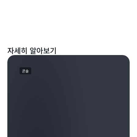
자세히 알아보기
콘솔