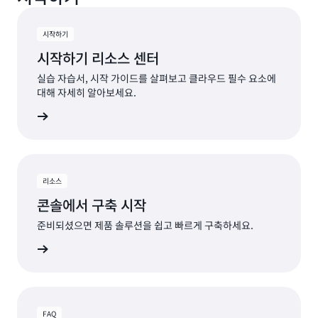
시작하기
시작하기 리소스 센터
실습 자습서, 시작 가이드를 살펴보고 클라우드 필수 요소에
대해 자세히 알아보세요.
알아보기
리소스
콘솔에서 구축 시작
준비되셨으면 제품 솔루션을 쉽고 빠르게 구축하세요.
알아보기
FAQ