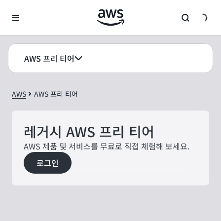
메인 콘텐츠로 건너뛰기
AWS 프리 티어
AWS
AWS 프리 티어
레거시 AWS 프리 티어
AWS 제품 및 서비스를 무료로 직접 체험해 보세요.
로그인