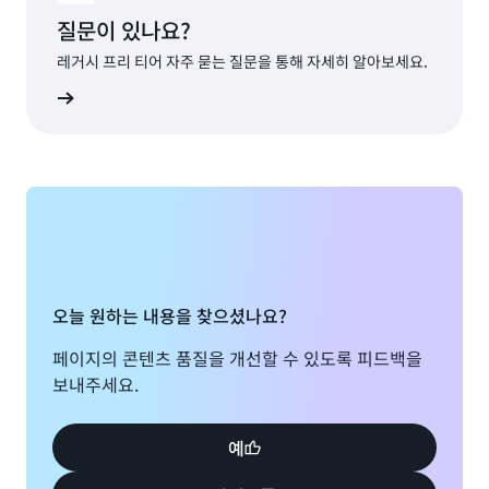
질문이 있나요?
레거시 프리 티어 자주 묻는 질문을 통해 자세히 알아보세요.
알아보기
오늘 원하는 내용을 찾으셨나요?
페이지의 콘텐츠 품질을 개선할 수 있도록 피드백을
보내주세요.
예