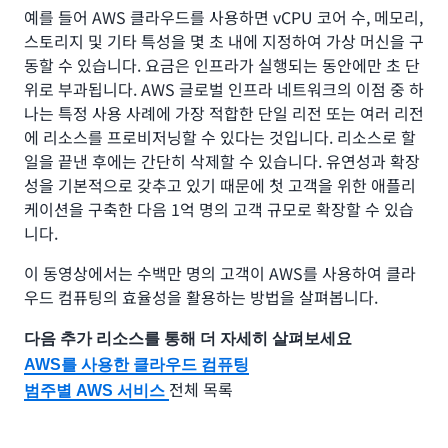
예를 들어 AWS 클라우드를 사용하면 vCPU 코어 수, 메모리,
스토리지 및 기타 특성을 몇 초 내에 지정하여 가상 머신을 구
동할 수 있습니다. 요금은 인프라가 실행되는 동안에만 초 단
위로 부과됩니다. AWS 글로벌 인프라 네트워크의 이점 중 하
나는 특정 사용 사례에 가장 적합한 단일 리전 또는 여러 리전
에 리소스를 프로비저닝할 수 있다는 것입니다. 리소스로 할
일을 끝낸 후에는 간단히 삭제할 수 있습니다. 유연성과 확장
성을 기본적으로 갖추고 있기 때문에 첫 고객을 위한 애플리
케이션을 구축한 다음 1억 명의 고객 규모로 확장할 수 있습
니다.
이 동영상에서는 수백만 명의 고객이 AWS를 사용하여 클라
우드 컴퓨팅의 효율성을 활용하는 방법을 살펴봅니다.
다음 추가 리소스를 통해 더 자세히 살펴보세요
AWS를 사용한 클라우드 컴퓨팅
전체 목록
범주별 AWS 서비스