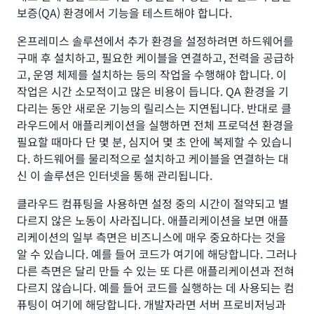
보증(QA) 환경에서 기능을 테스트해야 합니다.
온프레미스 솔루션에서 추가 환경을 설정하려면 하드웨어를
구매 후 설치하고, 필요한 케이블을 연결하고, 전력을 공급하
고, 운영 체제를 설치하는 등의 작업을 수행해야 합니다. 이
작업은 시간 소모적이고 많은 비용이 듭니다. QA 환경을 기
다리는 동안 새로운 기능의 릴리스는 지연됩니다. 반대로 클
라우드에서 애플리케이션을 실행하면 전체 프로덕션 환경을
필요할 때마다 단 몇 분, 심지어 몇 초 안에 복제할 수 있습니
다. 하드웨어를 물리적으로 설치하고 케이블을 연결하는 대
신 이 솔루션은 인터넷을 통해 관리됩니다.
클라우드 컴퓨팅을 사용하면 설정 중의 시간이 절약되고 별
다르지 않은 노동이 사라집니다. 애플리케이션을 보면 애플
리케이션의 일부 측면은 비즈니스에 매우 중요하다는 것을
알 수 있습니다. 예를 들어 코드가 여기에 해당합니다. 그러나
다른 측면은 달리 만들 수 있는 또 다른 애플리케이션과 전혀
다르지 않습니다. 예를 들어 코드를 실행하는 데 사용되는 컴
퓨팅이 여기에 해당합니다. 개발자라면 서버 프로비저닝과