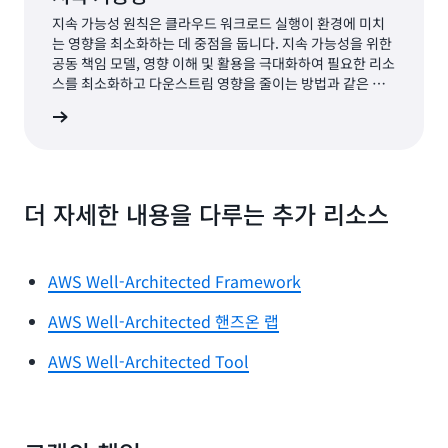
지속 가능성 원칙은 클라우드 워크로드 실행이 환경에 미치
는 영향을 최소화하는 데 중점을 둡니다. 지속 가능성을 위한
공동 책임 모델, 영향 이해 및 활용을 극대화하여 필요한 리소
스를 최소화하고 다운스트림 영향을 줄이는 방법과 같은 주
요 주제를 다룹니다.
능성 기둥
더 자세한 내용을 다루는 추가 리소스
AWS Well-Architected Framework
AWS Well-Architected 핸즈온 랩
AWS Well-Architected Tool