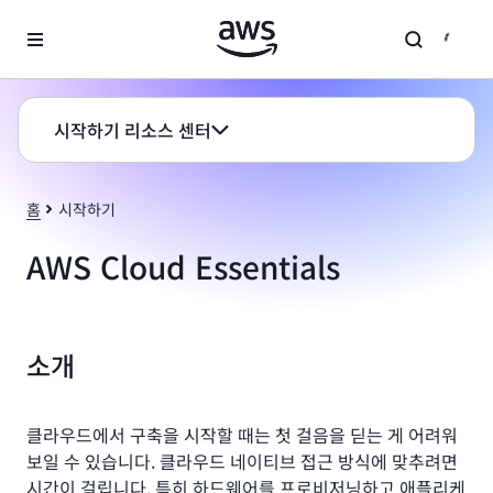
메인 콘텐츠로 건너뛰기
시작하기 리소스 센터
홈
시작하기
AWS Cloud Essentials
소개
클라우드에서 구축을 시작할 때는 첫 걸음을 딛는 게 어려워
보일 수 있습니다. 클라우드 네이티브 접근 방식에 맞추려면
시간이 걸립니다. 특히 하드웨어를 프로비저닝하고 애플리케