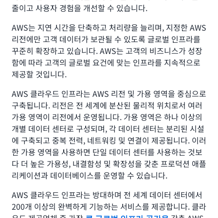
줄이고 사용자 경험을 개선할 수 있습니다.
AWS는 지연 시간을 단축하고 처리량을 늘리며, 지정한 AWS
리전에만 고객 데이터가 보관될 수 있도록 글로벌 인프라를
꾸준히 확장하고 있습니다. AWS는 고객의 비즈니스가 성장
함에 따라 고객의 글로벌 요건에 맞는 인프라를 지속적으로
제공할 것입니다.
AWS 클라우드 인프라는 AWS 리전 및 가용 영역을 중심으로
구축됩니다. 리전은 전 세계에 분산된 물리적 위치로서 여러
가용 영역이 리전에서 운영됩니다. 가용 영역은 하나 이상의
개별 데이터 센터로 구성되며, 각 데이터 센터는 분리된 시설
에 구축되고 중복 전력, 네트워킹 및 연결이 제공됩니다. 이러
한 가용 영역을 사용하면 단일 데이터 센터를 사용하는 것보
다 더 높은 가용성, 내결함성 및 확장성을 갖춘 프로덕션 애플
리케이션과 데이터베이스를 운영할 수 있습니다.
AWS 클라우드 인프라는 방대하며 전 세계 데이터 센터에서
200개 이상의 완벽하게 기능하는 서비스를 제공합니다. 클라