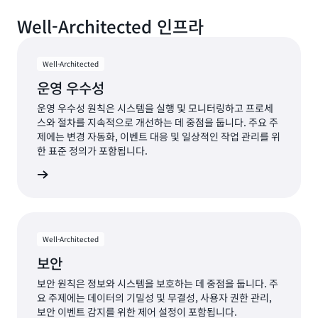
Well-Architected 인프라
Well-Architected
운영 우수성
운영 우수성 원칙은 시스템을 실행 및 모니터링하고 프로세
스와 절차를 지속적으로 개선하는 데 중점을 둡니다. 주요 주
제에는 변경 자동화, 이벤트 대응 및 일상적인 작업 관리를 위
한 표준 정의가 포함됩니다.
수성 기둥
Well-Architected
보안
보안 원칙은 정보와 시스템을 보호하는 데 중점을 둡니다. 주
요 주제에는 데이터의 기밀성 및 무결성, 사용자 권한 관리,
보안 이벤트 감지를 위한 제어 설정이 포함됩니다.