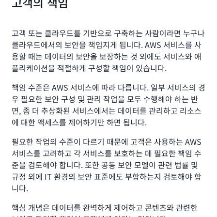
고객의 책임
고객 또는 클라우드를 기반으로 구축하는 사람이라면 누구나
클라우드에서의 보안을 책임지게 됩니다. AWS 서비스를 사
용할 때는 데이터의 보안을 보장하는 것 외에도 서비스와 애
플리케이션을 적절하게 구성할 책임이 있습니다.
책임 수준은 AWS 서비스에 따라 다릅니다. 일부 서비스의 경
우 필요한 보안 구성 및 관리 작업을 모두 수행해야 하는 반
면, 좀 더 추상화된 서비스에서는 데이터를 관리하고 리소스
에 대한 액세스를 제어하기만 하면 됩니다.
필요한 작업의 수준이 다르기 때문에 고객은 사용하는 AWS
서비스를 고려하고 각 서비스를 보호하는 데 필요한 책임 수
준을 검토해야 합니다. 또한 공동 보안 모델이 관련 법률 및
규정 외에 IT 환경의 보안 표준에도 부합하는지 검토해야 합
니다.
핵심 개념은 데이터를 완벽하게 제어하고 콘텐츠와 관련한