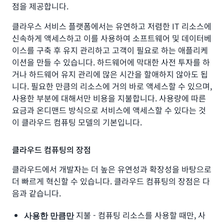
점을 제공합니다.
클라우스 서비스 플랫폼에서는 유연하고 저렴한 IT 리소스에
신속하게 액세스하고 이를 사용하여 소프트웨어 및 데이터베
이스를 구축 후 유지 관리하고 고객이 필요로 하는 애플리케
이션을 만들 수 있습니다. 하드웨어에 막대한 사전 투자를 하
거나 하드웨어 유지 관리에 많은 시간을 할애하지 않아도 됩
니다. 필요한 만큼의 리소스에 거의 바로 액세스할 수 있으며,
사용한 부분에 대해서만 비용을 지불합니다. 사용량에 따른
요금과 온디맨드 방식으로 서비스에 액세스할 수 있다는 것
이 클라우드 컴퓨팅 모델의 기본입니다.
클라우드 컴퓨팅의 장점
클라우드에서 개발자는 더 높은 유연성과 확장성을 바탕으로
더 빠르게 혁신할 수 있습니다. 클라우드 컴퓨팅의 장점은 다
음과 같습니다.
지불 - 컴퓨팅 리소스를 사용할 때만, 사
사용한 만큼만