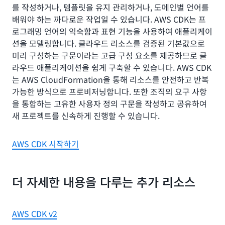
를 작성하거나, 템플릿을 유지 관리하거나, 도메인별 언어를
배워야 하는 까다로운 작업일 수 있습니다. AWS CDK는 프
로그래밍 언어의 익숙함과 표현 기능을 사용하여 애플리케이
션을 모델링합니다. 클라우드 리소스를 검증된 기본값으로
미리 구성하는 구문이라는 고급 구성 요소를 제공하므로 클
라우드 애플리케이션을 쉽게 구축할 수 있습니다. AWS CDK
는 AWS CloudFormation을 통해 리소스를 안전하고 반복
가능한 방식으로 프로비저닝합니다. 또한 조직의 요구 사항
을 통합하는 고유한 사용자 정의 구문을 작성하고 공유하여
새 프로젝트를 신속하게 진행할 수 있습니다.
AWS CDK 시작하기
더 자세한 내용을 다루는 추가 리소스
AWS CDK v2