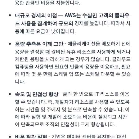
용한 만큼만 비용을 지불합니다.
대규모 경제의 이점 — AWS는 수십만 고객의 클라우
경제를 높입니다. 따라서 사
드 사용을 집계하여 규모의
용에 따른 요금이 낮아집니다.
- 애플리케이션을 배포하기 전에
용량 추측은 이제 그만
용량을 결정할 때 값비싼 유휴 리소스를 사용하게 되거나
제한된 용량을 처리하게 되는 경우가 많습니다. 클라우드
컴퓨팅을 사용하면 필요한 만큼의 용량을 이용하고, 필요
에 따라 몇 분 만에 스케일 업 또는 스케일 다운할 수 있습
니다.
- 클릭 한 번으로 IT 리소스를 이용
속도 및 민첩성 향상
할 수 있습니다. 즉, 개발자가 리소스를 사용할 수 있도록
하는 시간을 몇 주에서 몇 분으로 단축할 수 있습니다. 이
에 따라 실험 및 개발에 소요되는 비용이 절감되고 시간
이 단축되므로 조직의 민첩성이 크게 향상됩니다.
- 기업은 데이터 센터를 유지하는 대신
비용 절감 실현