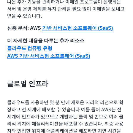
나온 추가 기능을 관리하거나 이메일 프로그램이 실행되는
서버 및 운영 체제를 유지 관리할 필요 없이 이메일을 보내고
받을 수 있습니다.
심층 분석: AWS
기반 서비스형 소프트웨어 (SaaS)
더 자세한 내용을 다루는 추가 리소스
클라우드 컴퓨팅 유형
AWS 기반 서비스형 소프트웨어 (SaaS)
글로벌 인프라
클라우드를 사용하면 몇 분 만에 새로운 지리적 리전으로 확
장하고 전 세계에 배포할 수 있습니다 예를 들어 AWS는 전
세계에 인프라가 있으므로 개발자는 클릭 몇 번으로 여러 물
리적 위치에 애플리케이션을 배포할 수 있습니다. 최종 사용
자와 인접한 위치에 애플리케이션을 배포하면 지연 시간을