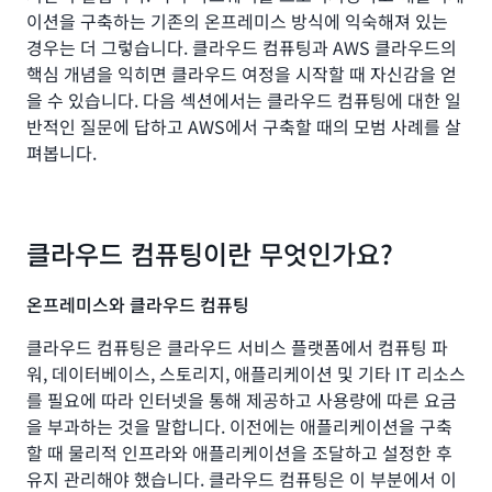
이션을 구축하는 기존의 온프레미스 방식에 익숙해져 있는
경우는 더 그렇습니다. 클라우드 컴퓨팅과 AWS 클라우드의
핵심 개념을 익히면 클라우드 여정을 시작할 때 자신감을 얻
을 수 있습니다. 다음 섹션에서는 클라우드 컴퓨팅에 대한 일
반적인 질문에 답하고 AWS에서 구축할 때의 모범 사례를 살
펴봅니다.
클라우드 컴퓨팅이란 무엇인가요?
온프레미스와 클라우드 컴퓨팅
클라우드 컴퓨팅은 클라우드 서비스 플랫폼에서 컴퓨팅 파
워, 데이터베이스, 스토리지, 애플리케이션 및 기타 IT 리소스
를 필요에 따라 인터넷을 통해 제공하고 사용량에 따른 요금
을 부과하는 것을 말합니다. 이전에는 애플리케이션을 구축
할 때 물리적 인프라와 애플리케이션을 조달하고 설정한 후
유지 관리해야 했습니다. 클라우드 컴퓨팅은 이 부분에서 이