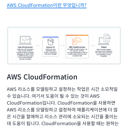
AWS CloudFormation이란 무엇입니까?
AWS CloudFormation
AWS 리소스를 모델링하고 설정하는 작업은 시간 소모적일
수 있습니다. 여기서 도움이 될 수 있는 것이 AWS
CloudFormation입니다. CloudFormation을 사용하면
AWS 리소스를 모델링하고 설정하여 애플리케이션에 더 많
은 시간을 할애하고 리소스 관리에 소요되는 시간을 줄이는
데 도움이 됩니다. CloudFormation을 사용할 때는 원하는