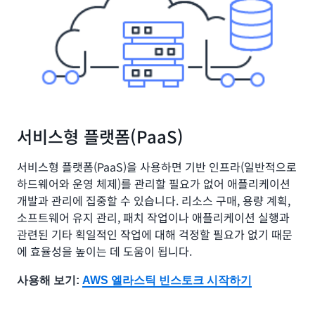
서비스형 플랫폼(PaaS)
서비스형 플랫폼(PaaS)을 사용하면 기반 인프라(일반적으로
하드웨어와 운영 체제)를 관리할 필요가 없어 애플리케이션
개발과 관리에 집중할 수 있습니다. 리소스 구매, 용량 계획,
소프트웨어 유지 관리, 패치 작업이나 애플리케이션 실행과
관련된 기타 획일적인 작업에 대해 걱정할 필요가 없기 때문
에 효율성을 높이는 데 도움이 됩니다.
사용해 보기:
AWS 엘라스틱 빈스토크 시작하기