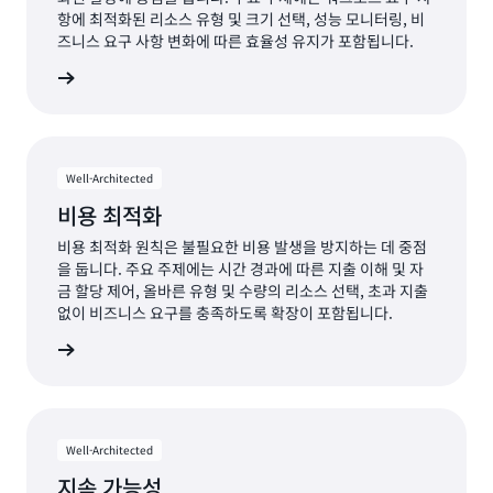
항에 최적화된 리소스 유형 및 크기 선택, 성능 모니터링, 비
즈니스 요구 사항 변화에 따른 효율성 유지가 포함됩니다.
율성 기둥
Well-Architected
비용 최적화
비용 최적화 원칙은 불필요한 비용 발생을 방지하는 데 중점
을 둡니다. 주요 주제에는 시간 경과에 따른 지출 이해 및 자
금 할당 제어, 올바른 유형 및 수량의 리소스 선택, 초과 지출
없이 비즈니스 요구를 충족하도록 확장이 포함됩니다.
적화 기둥
Well-Architected
지속 가능성