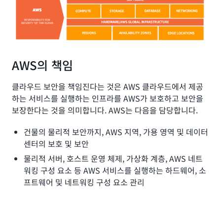
AWS의 책임
클라우드 보안을 책임진다는 것은 AWS 클라우드에서 제공
하는 서비스를 실행하는 인프라를 AWS가 보호하고 보안을
보장한다는 것을 의미합니다. AWS는 다음을 담당합니다.
건물의 물리적 보안까지, AWS 지역, 가용 영역 및 데이터
센터의 보호 및 보안
물리적 서버, 호스트 운영 체제, 가상화 계층, AWS 네트
워킹 구성 요소 등 AWS 서비스를 실행하는 하드웨어, 소
프트웨어 및 네트워킹 구성 요소 관리