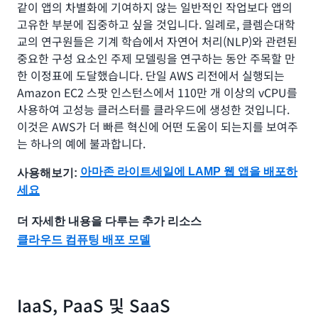
같이 앱의 차별화에 기여하지 않는 일반적인 작업보다 앱의
고유한 부분에 집중하고 싶을 것입니다. 일례로, 클렘슨대학
교의 연구원들은 기계 학습에서 자연어 처리(NLP)와 관련된
중요한 구성 요소인 주제 모델링을 연구하는 동안 주목할 만
한 이정표에 도달했습니다. 단일 AWS 리전에서 실행되는
Amazon EC2 스팟 인스턴스에서 110만 개 이상의 vCPU를
사용하여 고성능 클러스터를 클라우드에 생성한 것입니다.
이것은 AWS가 더 빠른 혁신에 어떤 도움이 되는지를 보여주
는 하나의 예에 불과합니다.
아마존 라이트세일에 LAMP 웹 앱을 배포하
사용해보기:
세요
더 자세한 내용을 다루는 추가 리소스
클라우드 컴퓨팅 배포 모델
IaaS, PaaS 및 SaaS