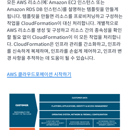
모든 AWS 리소스(예: Amazon EC2 인스턴스 또는
Amazon RDS DB 인스턴스)를 설명하는 템플릿을 만들게
됩니다. 템플릿을 만들면 리소스를 프로비저닝하고 구성하는
작업을 CloudFormation이 대신 처리합니다. 개별적으로
AWS 리소스를 생성 및 구성하고 리소스 간의 종속성을 확인
할 필요 없이 CloudFormation이 이 모든 작업을 처리합니
다. CloudFormation은 인프라 관리를 간소화하고, 인프라
를 신속하게 복제하며, 인프라를 손쉽게 제어하고, 인프라 변
경 사항을 추적하는 데 도움이 될 수 있습니다.
AWS 클라우드포메이션 시작하기