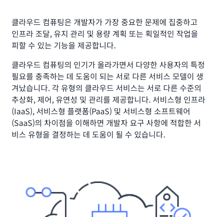
클라우드 컴퓨팅은 개발자가 가장 중요한 문제에 집중하고
인프라 조달, 유지 관리 및 용량 계획 또는 획일적인 작업을
피할 수 있는 기능을 제공합니다.
클라우드 컴퓨팅의 인기가 올라가면서 다양한 사용자의 특정
필요를 충족하는 데 도움이 되는 서로 다른 서비스 모델이 생
겨났습니다. 각 유형의 클라우드 서비스는 서로 다른 수준의
추상화, 제어, 유연성 및 관리를 제공합니다. 서비스형 인프라
(IaaS), 서비스형 플랫폼(PaaS) 및 서비스형 소프트웨어
(SaaS)의 차이점을 이해하면 개발자 요구 사항에 적합한 서
비스 유형을 결정하는 데 도움이 될 수 있습니다.