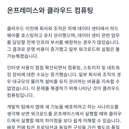
온프레미스와 클라우드 컴퓨팅
클라우드 이전에 회사와 조직은 자체 데이터 센터에서 하드
웨어를 호스팅하고 유지 관리했으며, 데이터 센터 관련 업무
를 담당할 전체 인프라 부서를 배정하는 경우가 많았습니다.
그 결과로 운영 비용이 증가했고 일부 워크로드와 실험은 불
가능해졌습니다.
인터넷 사용이 점점 확산되면서 컴퓨팅, 스토리지 및 네트워
킹 장비에 대한 수요는 증가했습니다. 일부 회사와 조직의 경
우 대규모의 물리적 설비를 유지 관리하는 비용을 지속할 수
없었습니다. 이 문제를 해결하기 위해 나타난 것이 클라우드
컴퓨팅입니다.
개발자 팀에서 앱에 새 기능을 배포하려고 하는 시나리오를
생각해 보면 워크로드를 온프레미스에서 실행할 때와 클라우
드에서 실행할 때의 차이점을 보다 쉽게 이해할 수 있습니다.
배포 전에 팀은 프로덕션과 동일한 구성을 가진 별도의 품질