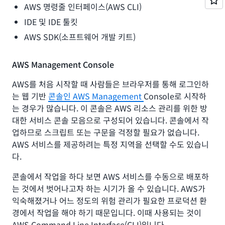
AWS 명령줄 인터페이스(AWS CLI)
IDE 및 IDE 툴킷
AWS SDK(소프트웨어 개발 키트)
AWS Management Console
AWS를 처음 시작할 때 사람들은 브라우저를 통해 로그인하
는 웹 기반
콘솔인 AWS Management
Console로 시작하
는 경우가 많습니다. 이 콘솔은 AWS 리소스 관리를 위한 방
대한 서비스 콘솔 모음으로 구성되어 있습니다. 콘솔에서 작
업하므로 스크립트 또는 구문을 걱정할 필요가 없습니다.
AWS 서비스를 제공하려는 특정 지역을 선택할 수도 있습니
다.
콘솔에서 작업을 하다 보면 AWS 서비스를 수동으로 배포하
는 것에서 벗어나고자 하는 시기가 올 수 있습니다. AWS가
익숙해졌거나 어느 정도의 위험 관리가 필요한 프로덕션 환
경에서 작업을 해야 하기 때문입니다. 이때 사용되는 것이
AWS Command Line Interface(CLI)입니다.