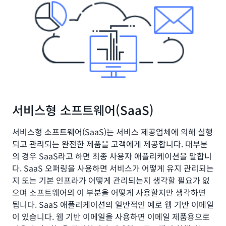
서비스형 소프트웨어(SaaS)
서비스형 소프트웨어(SaaS)는 서비스 제공업체에 의해 실행
되고 관리되는 완전한 제품을 고객에게 제공합니다. 대부분
의 경우 SaaS라고 하면 최종 사용자 애플리케이션을 말합니
다. SaaS 오퍼링을 사용하면 서비스가 어떻게 유지 관리되는
지 또는 기본 인프라가 어떻게 관리되는지 생각할 필요가 없
으며 소프트웨어의 이 부분을 어떻게 사용할지만 생각하면
됩니다. SaaS 애플리케이션의 일반적인 예로 웹 기반 이메일
이 있습니다. 웹 기반 이메일을 사용하면 이메일 제품용으로