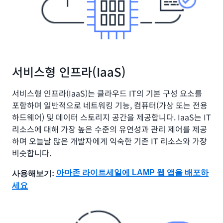
서비스형 인프라(IaaS)
서비스형 인프라(IaaS)는 클라우드 IT의 기본 구성 요소를
포함하며 일반적으로 네트워킹 기능, 컴퓨터(가상 또는 전용
하드웨어) 및 데이터 스토리지 공간을 제공합니다. IaaS는 IT
리소스에 대해 가장 높은 수준의 유연성과 관리 제어를 제공
하며 오늘날 많은 개발자에게 익숙한 기존 IT 리소스와 가장
비슷합니다.
아마존 라이트세일에 LAMP 웹 앱을 배포하
사용해보기:
세요