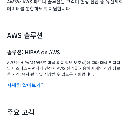
AWS와 AWS 파트너 솔루션은 고객이 현장 진단 중 유전체학
데이터를 통합하도록 지원합니다.
AWS 솔루션
솔루션: HIPAA on AWS
AWS는 HIPAA(1996년 미국 의료 정보 보호법)에 따라 대상 엔터티
및 비즈니스 관련자가 안전한 AWS 환경을 사용하여 개인 건강 정보
를 처리, 유지 관리 및 저장할 수 있도록 지원합니다.
자세히 알아보기”
주요 고객