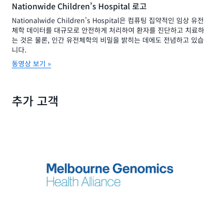
Nationwide Children’s Hospital 로고
Nationalwide Children's Hospital은 컴퓨팅 집약적인 임상 유전
체학 데이터를 대규모로 안전하게 처리하여 환자를 진단하고 치료하
는 것은 물론, 인간 유전체학의 비밀을 밝히는 데에도 전념하고 있습
니다.
동영상 보기 »
추가 고객