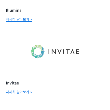
Illumina
자세히 알아보기 »
Invitae
자세히 알아보기 »