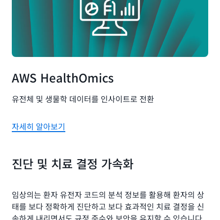
AWS HealthOmics
유전체 및 생물학 데이터를 인사이트로 전환
자세히 알아보기
진단 및 치료 결정 가속화
임상의는 환자 유전자 코드의 분석 정보를 활용해 환자의 상
태를 보다 정확하게 진단하고 보다 효과적인 치료 결정을 신
속하게 내리면서도 규정 준수와 보안을 유지할 수 있습니다.