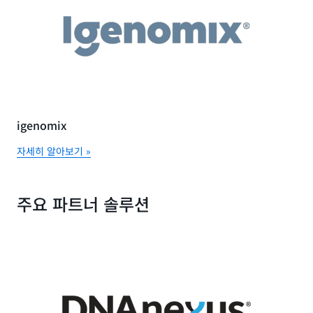
igenomix
자세히 알아보기 »
주요 파트너 솔루션