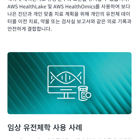
AWS HealthLake 및 AWS HealthOmics를 사용하여 보다
나은 진단과 개인 맞춤 치료 계획을 위해 개인의 유전체 데이
터를 이전 치료, 약물 또는 검사실 보고서와 같은 의료 기록과
안전하게 결합합니다.
임상 유전체학 사용 사례