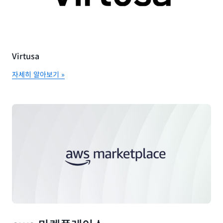
Virtusa
자세히 알아보기 »