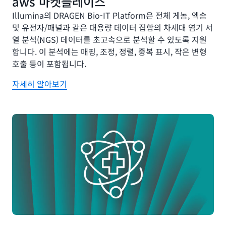
aws 마켓플레이스
Illumina의 DRAGEN Bio-IT Platform은 전체 게놈, 엑솜
및 유전자/패널과 같은 대용량 데이터 집합의 차세대 염기 서
열 분석(NGS) 데이터를 초고속으로 분석할 수 있도록 지원
합니다. 이 분석에는 매핑, 조정, 정렬, 중복 표시, 작은 변형
호출 등이 포함됩니다.
자세히 알아보기