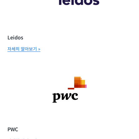
Leidos
자세히 알아보기 »
PWC