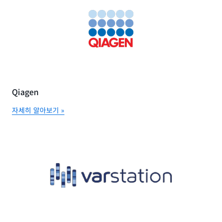
Qiagen
자세히 알아보기 »