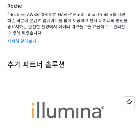
Roche
"Roche가 AWS와 협력하여 NAVIFY Mutification Profiler를 지원
해준 덕분에 콘텐츠 업데이트를 쉽게 제공하고 환자 데이터의 안전을
중요시하는 안전한 환경에서 데이터 워크플로를 효율적으로 관리할
수 있게 되었습니다."
자세히 알아보기 »
추가 파트너 솔루션