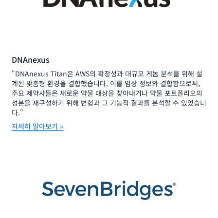
DNAnexus
"DNAnexus Titan은 AWS의 확장성과 대규모 게놈 분석을 위해 설
계된 맞춤형 환경을 결합했습니다. 이를 임상 정보와 결합함으로써,
주요 제약사들은 새로운 약물 대상을 찾아내거나 약물 포트폴리오의
성분을 재구성하기 위해 변형과 그 기능적 결과를 분석할 수 있었습니
다."
자세히 알아보기 »