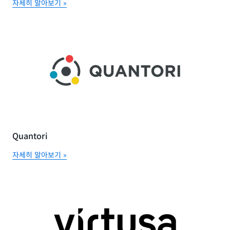
자세히 알아보기 »
Quantori
자세히 알아보기 »