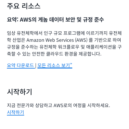
주요 리소스
요약: AWS의 게놈 데이터 보안 및 규정 준수
임상 유전체학에서 인구 규모 프로그램에 이르기까지 유전체
학 산업은 Amazon Web Services (AWS) 를 기반으로 하여
규정을 준수하는 유전체학 워크플로우 및 애플리케이션을 구
축할 수 있는 안전한 클라우드 환경을 제공합니다.
요약 다운로드
|
모든 리소스 보기”
시작하기
지금 전문가와 상담하고 AWS로의 여정을 시작하세요.
시작하기