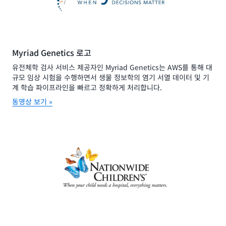
Myriad Genetics 로고
유전체학 검사 서비스 제공자인 Myriad Genetics는 AWS를 통해 대
규모 임상 시험을 수행하면서 생물 정보학의 염기 서열 데이터 및 기
계 학습 파이프라인을 빠르고 정확하게 처리합니다.
동영상 보기 »