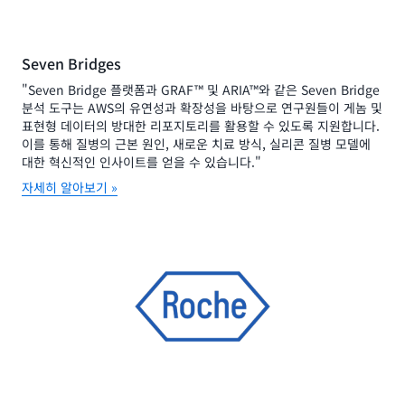
Seven Bridges
"Seven Bridge 플랫폼과 GRAF™ 및 ARIA™와 같은 Seven Bridge
분석 도구는 AWS의 유연성과 확장성을 바탕으로 연구원들이 게놈 및
표현형 데이터의 방대한 리포지토리를 활용할 수 있도록 지원합니다.
이를 통해 질병의 근본 원인, 새로운 치료 방식, 실리콘 질병 모델에
대한 혁신적인 인사이트를 얻을 수 있습니다."
자세히 알아보기 »