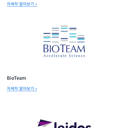
자세히 알아보기 »
BioTeam
자세히 알아보기 »