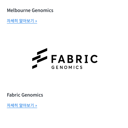
Melbourne Genomics
자세히 알아보기 »
Fabric Genomics
자세히 알아보기 »