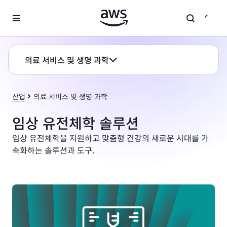
메인 콘텐츠로 건너뛰기
의료 서비스 및 생명 과학
산업
의료 서비스 및 생명 과학
임상 유전체학 솔루션
임상 유전체학을 지원하고 맞춤형 건강의 새로운 시대를 가
속화하는 솔루션과 도구.