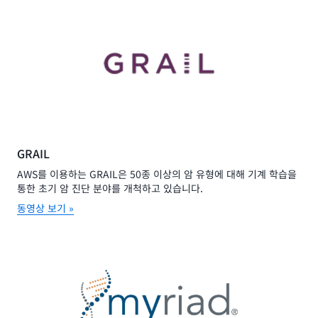
GRAIL
AWS를 이용하는 GRAIL은 50종 이상의 암 유형에 대해 기계 학습을
통한 초기 암 진단 분야를 개척하고 있습니다.
동영상 보기 »