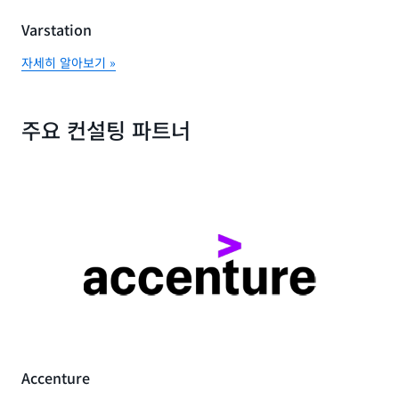
Varstation
자세히 알아보기 »
주요 컨설팅 파트너
Accenture