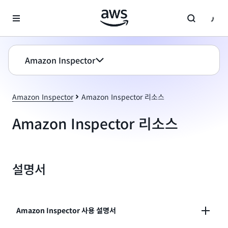
메인 콘텐츠로 건너뛰기
Amazon Inspector
Amazon Inspector
Amazon Inspector 리소스
Amazon Inspector 리소스
설명서
Amazon Inspector 사용 설명서