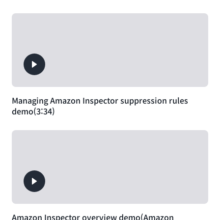
Managing Amazon Inspector suppression rules
demo(3:34)
Amazon Inspector overview demo(Amazon