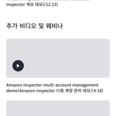
Inspector 개요 데모)(12:23)
추가 비디오 및 웨비나
Amazon Inspector multi-account management
demo(Amazon Inspector 다중 계정 관리 데모)(4:18)