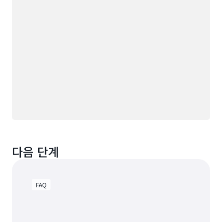
다음 단계
FAQ