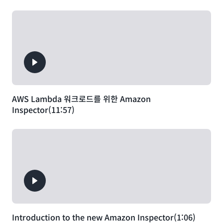
AWS Lambda 워크로드를 위한 Amazon
Inspector(11:57)
Introduction to the new Amazon Inspector(1:06)