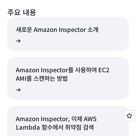
주요 내용
새로운 Amazon Inspector 소개
지금 듣기
Amazon Inspector를 사용하여 EC2
AMI를 스캔하는 방법
지금 읽기
Amazon Inspector, 이제 AWS
Lambda 함수에서 취약점 검색