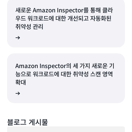
새로운 Amazon Inspector를 통해 클라
우드 워크로드에 대한 개선되고 자동화된
취약성 관리
지금 읽기
Amazon Inspector의 세 가지 새로운 기
능으로 워크로드에 대한 취약성 스캔 영역
확대
지금 읽기
블로그 게시물
로드 중