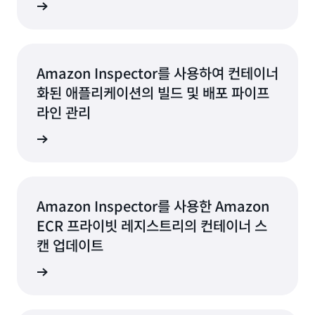
지금 읽기
Amazon Inspector를 사용하여 컨테이너
화된 애플리케이션의 빌드 및 배포 파이프
라인 관리
지금 읽기
Amazon Inspector를 사용한 Amazon
ECR 프라이빗 레지스트리의 컨테이너 스
캔 업데이트
지금 읽기