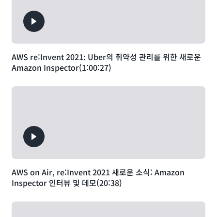
AWS re:Invent 2021: Uber의 취약성 관리를 위한 새로운
Amazon Inspector(1:00:27)
AWS on Air, re:Invent 2021 새로운 소식: Amazon
Inspector 인터뷰 및 데모(20:38)