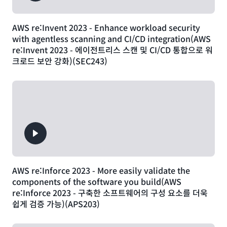
AWS re:Invent 2023 - Enhance workload security
with agentless scanning and CI/CD integration(AWS
re:Invent 2023 - 에이전트리스 스캔 및 CI/CD 통합으로 워
크로드 보안 강화)(SEC243)
AWS re:Inforce 2023 - More easily validate the
components of the software you build(AWS
re:Inforce 2023 - 구축한 소프트웨어의 구성 요소를 더욱
쉽게 검증 가능)(APS203)