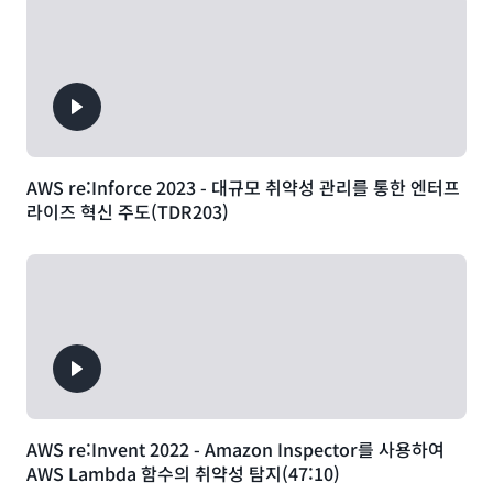
AWS re:Inforce 2023 - 대규모 취약성 관리를 통한 엔터프
라이즈 혁신 주도(TDR203)
AWS re:Invent 2022 - Amazon Inspector를 사용하여
AWS Lambda 함수의 취약성 탐지(47:10)