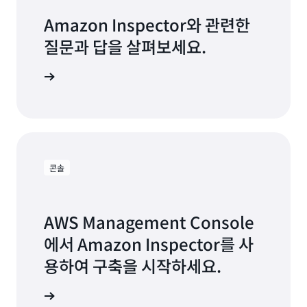
Amazon Inspector와 관련한
질문과 답을 살펴보세요.
로 이동하기
콘솔
AWS Management Console
에서 Amazon Inspector를 사
용하여 구축을 시작하세요.
로그인