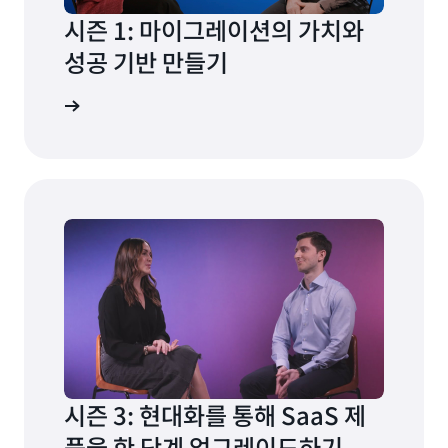
시즌 1: 마이그레이션의 가치와
성공 기반 만들기
히 알아보기
시즌 3: 현대화를 통해 SaaS 제
품을 한 단계 업그레이드하기