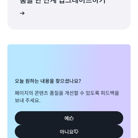
히 알아보기
오늘 원하는 내용을 찾으셨나요?
페이지의 콘텐츠 품질을 개선할 수 있도록 피드백을
보내 주세요.
예
아니요