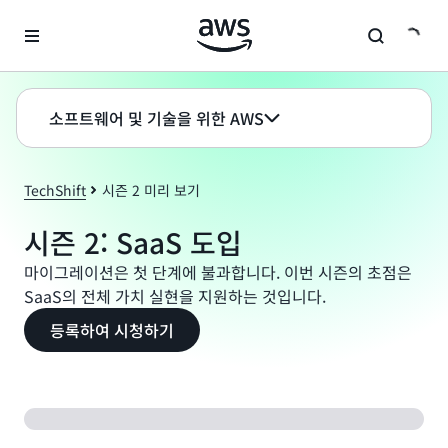
메인 콘텐츠로 건너뛰기
소프트웨어 및 기술을 위한 AWS
TechShift
시즌 2 미리 보기
시즌 2: SaaS 도입
마이그레이션은 첫 단계에 불과합니다. 이번 시즌의 초점은
SaaS의 전체 가치 실현을 지원하는 것입니다.
등록하여 시청하기