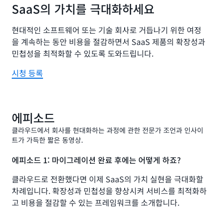
SaaS의 가치를 극대화하세요
현대적인 소프트웨어 또는 기술 회사로 거듭나기 위한 여정
을 계속하는 동안 비용을 절감하면서 SaaS 제품의 확장성과
민첩성을 최적화할 수 있도록 도와드립니다.
시청 등록
에피소드
클라우드에서 회사를 현대화하는 과정에 관한 전문가 조언과 인사이
트가 가득한 짧은 동영상.
에피소드 1: 마이그레이션 완료 후에는 어떻게 하죠?
클라우드로 전환했다면 이제 SaaS의 가치 실현을 극대화할
차례입니다. 확장성과 민첩성을 향상시켜 서비스를 최적화하
고 비용을 절감할 수 있는 프레임워크를 소개합니다.