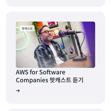
팟캐스트
AWS for Software
Companies 팟캐스트 듣기
지금 듣기