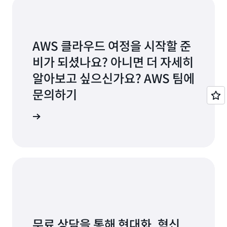
AWS 클라우드 여정을 시작할 준
비가 되셨나요? 아니면 더 자세히
알아보고 싶으신가요? AWS 팀에
문의하기
문의처
무료 상담을 통해 현대화, 혁신,