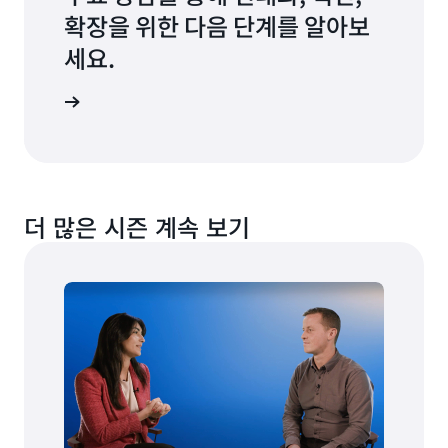
확장을 위한 다음 단계를 알아보
세요.
상담 요청
더 많은 시즌 계속 보기