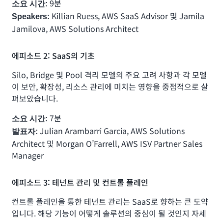
9분
소요 시간:
Killian Ruess, AWS SaaS Advisor 및 Jamila
Speakers:
Jamilova, AWS Solutions Architect
에피소드 2: SaaS의 기초
Silo, Bridge 및 Pool 격리 모델의 주요 고려 사항과 각 모델
이 보안, 확장성, 리소스 관리에 미치는 영향을 중점적으로 살
펴보았습니다.
7분
소요 시간:
Julian Arambarri Garcia, AWS Solutions
발표자:
Architect 및 Morgan O’Farrell, AWS ISV Partner Sales
Manager
에피소드 3: 테넌트 관리 및 컨트롤 플레인
컨트롤 플레인을 통한 테넌트 관리는 SaaS로 향하는 큰 도약
입니다. 해당 기능이 어떻게 솔루션의 중심이 될 것인지 자세