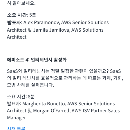
히 알아보세요.
5분
소요 시간:
Alex Paramonov, AWS Senior Solutions
발표자:
Architect 및 Jamila Jamilova, AWS Solutions
Architect
에피소드 4: 멀티테넌시 활성화
SaaS와 멀티테넌시는 정말 밀접한 관련이 있을까요? SaaS
의 멀티 테넌시를 효율적으로 관리하는 데 따르는 과제, 기회,
모범 사례를 살펴봅니다.
소요 시간: 8분
발표자: Margherita Bonetto, AWS Senior Solutions
Architect 및 Morgan O’Farrell, AWS ISV Partner Sales
Manager
시청 등록