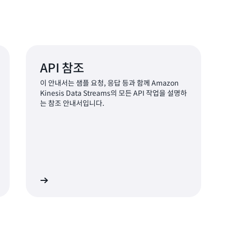
API 참조
이 안내서는 샘플 요청, 응답 등과 함께 Amazon
Kinesis Data Streams의 모든 API 작업을 설명하
는 참조 안내서입니다.
보기