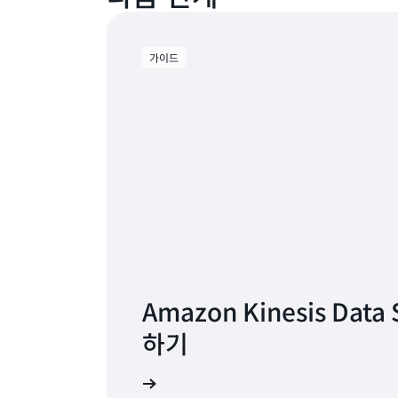
가이드
Amazon Kinesis Data
하기
개발자 안내서 참조