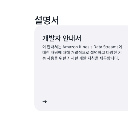
설명서
개발자 안내서
이 안내서는 Amazon Kinesis Data Streams에
대한 개념에 대해 개괄적으로 설명하고 다양한 기
능 사용을 위한 자세한 개발 지침을 제공합니다.
보기