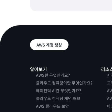
AWS 계정 생성
알아보기
리소
AWS란 무엇인가요?
시
클라우드 컴퓨팅이란 무엇인가요?
교
에이전틱 AI란 무엇인가요?
AW
클라우드 컴퓨팅 개념 허브
AW
AWS 클라우드 보안
아