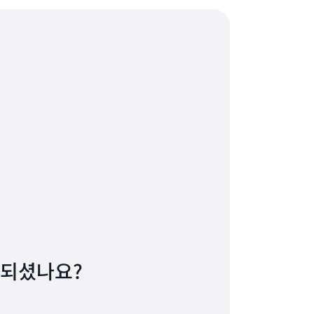
 되셨나요?