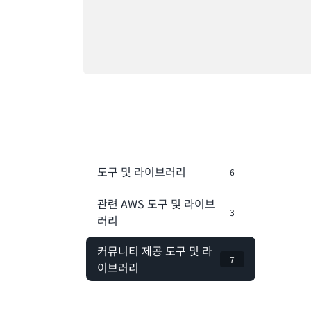
도구 및 라이브러리
6
관련 AWS 도구 및 라이브
3
러리
커뮤니티 제공 도구 및 라
7
이브러리