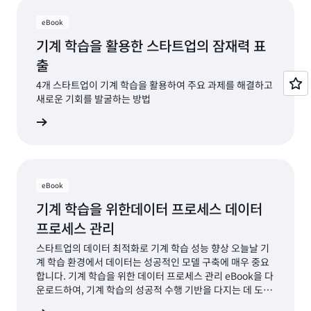
eBook
기계 학습을 활용한 스타트업의 잠재력 표
출
4개 스타트업이 기계 학습을 활용하여 주요 과제를 해결하고
새로운 기회를 발굴하는 방법
자료 보기
eBook
기계 학습을 위한데이터 프로세스 데이터
프로세스 관리
스타트업의 데이터 최적화로 기계 학습 성능 향상 오늘날 기
계 학습 환경에서 데이터는 성공적인 모델 구축에 매우 중요
합니다. 기계 학습을 위한 데이터 프로세스 관리 eBook을 다
운로드하여, 기계 학습의 성공적 수행 기반을 다지는 데 도움
이 될 인사이트를 얻고 실용 가이드로 활용해 보세요. 기계 학