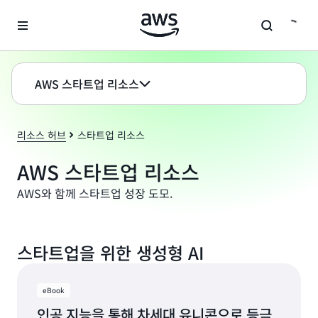
메인 콘텐츠로 건너뛰기
AWS 스타트업 리소스
리소스 허브
스타트업 리소스
AWS 스타트업 리소스
AWS와 함께 스타트업 성장 도모.
스타트업을 위한 생성형 AI
eBook
인공 지능을 통해 차세대 유니콘으로 등극