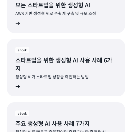
모든 스타트업을 위한 생성형 AI
AWS 기반 생성형 AI로 손쉽게 구축 및 규모 조정
자료 보기
eBook
스타트업을 위한 생성형 AI 사용 사례 6가
지
생성형 AI가 스타트업 성장을 촉진하는 방법
자료 보기
eBook
주요 생성형 AI 사용 사례 7가지
생성형 AI로 빠르고 효율적이며 측정 가능한 결과 달성