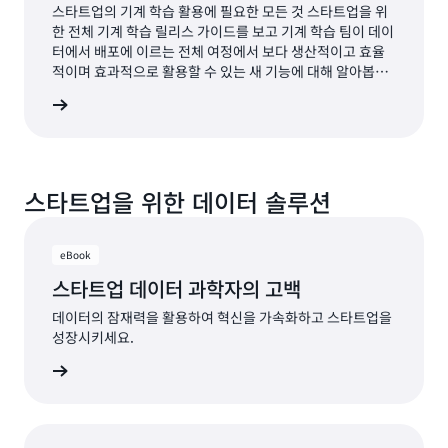
스타트업의 기계 학습 활용에 필요한 모든 것 스타트업을 위
한 전체 기계 학습 릴리스 가이드를 보고 기계 학습 팀이 데이
터에서 배포에 이르는 전체 여정에서 보다 생산적이고 효율
적이며 효과적으로 활용할 수 있는 새 기능에 대해 알아봅니
다.
자료 보기
스타트업을 위한 데이터 솔루션
eBook
스타트업 데이터 과학자의 고백
데이터의 잠재력을 활용하여 혁신을 가속화하고 스타트업을
성장시키세요.
자료 보기