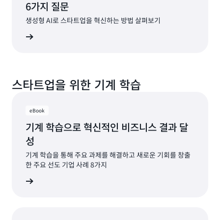
6가지 질문
생성형 AI로 스타트업을 혁신하는 방법 살펴보기
자료 보기
스타트업을 위한 기계 학습
eBook
기계 학습으로 혁신적인 비즈니스 결과 달
성
기계 학습을 통해 주요 과제를 해결하고 새로운 기회를 창출
한 주요 선도 기업 사례 8가지
자료 보기