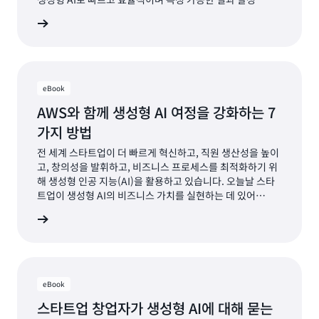
자료 보기
eBook
AWS와 함께 생성형 AI 여정을 강화하는 7
가지 방법
전 세계 스타트업이 더 빠르게 혁신하고, 직원 생산성을 높이
고, 창의성을 발휘하고, 비즈니스 프로세스를 최적화하기 위
해 생성형 인공 지능(AI)을 활용하고 있습니다. 오늘날 스타
트업이 생성형 AI의 비즈니스 가치를 실현하는 데 있어
Amazon Web Services(AWS)가 도움을 줄 수 있는 다양한
자료 보기
방법 중 일부를 소개합니다
eBook
스타트업 창업자가 생성형 AI에 대해 묻는