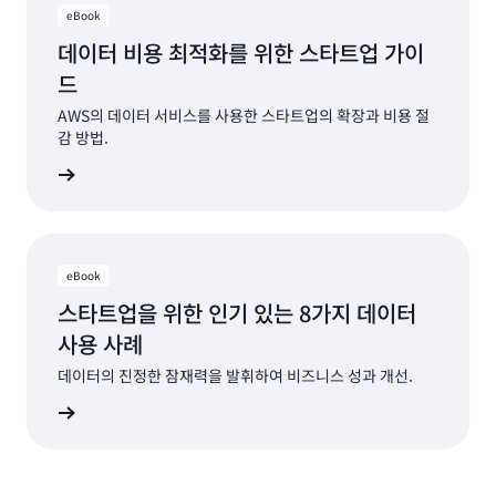
eBook
데이터 비용 최적화를 위한 스타트업 가이
드
AWS의 데이터 서비스를 사용한 스타트업의 확장과 비용 절
감 방법.
자료 보기
eBook
스타트업을 위한 인기 있는 8가지 데이터
사용 사례
데이터의 진정한 잠재력을 발휘하여 비즈니스 성과 개선.
자료 보기