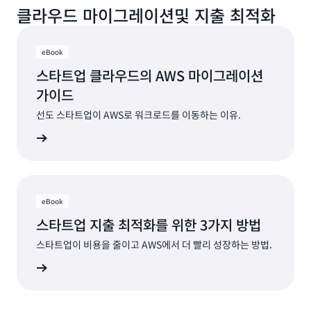
클라우드 마이그레이션및 지출 최적화
eBook
스타트업 클라우드의 AWS 마이그레이션
가이드
선도 스타트업이 AWS로 워크로드를 이동하는 이유.
자료 보기
eBook
스타트업 지출 최적화를 위한 3가지 방법
스타트업이 비용을 줄이고 AWS에서 더 빨리 성장하는 방법.
자료 보기