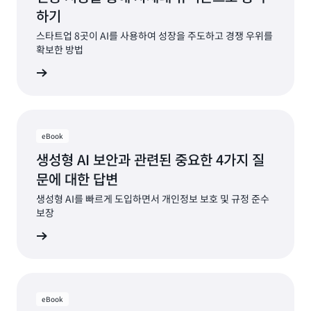
하기
스타트업 8곳이 AI를 사용하여 성장을 주도하고 경쟁 우위를
확보한 방법
자료 보기
eBook
생성형 AI 보안과 관련된 중요한 4가지 질
문에 대한 답변
생성형 AI를 빠르게 도입하면서 개인정보 보호 및 규정 준수
보장
자료 보기
eBook