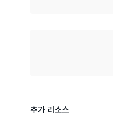
로드 중
추가 리소스