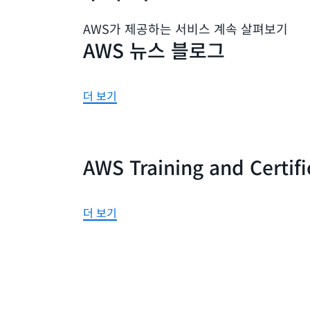
AWS가 제공하는 서비스 계속 살펴보기
AWS 뉴스 블로그
더 보기
AWS Training and Certifi
더 보기