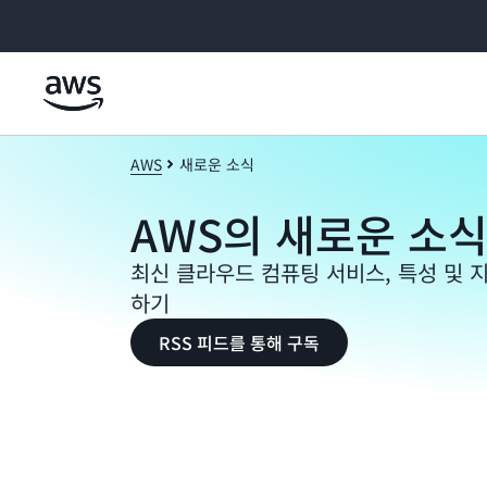
메인 콘텐츠로 건너뛰기
AWS
새로운 소식
AWS의 새로운 소
최신 클라우드 컴퓨팅 서비스, 특성 및 지
하기
RSS 피드를 통해 구독