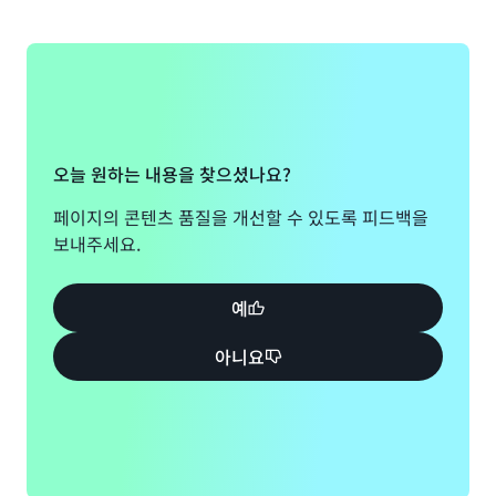
오늘 원하는 내용을 찾으셨나요?
페이지의 콘텐츠 품질을 개선할 수 있도록 피드백을
보내주세요.
예
아니요