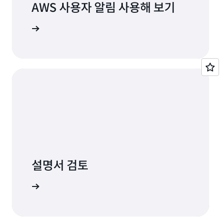
AWS 사용자 알림 사용해 보기
 알아보기
설명서 검토
 알아보기