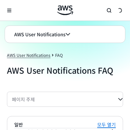
메인 콘텐츠로 건너뛰기
AWS User Notifications
AWS User Notifications
FAQ
AWS User Notifications FAQ
페이지 주제
일반
모두 열기