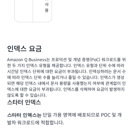
사
용
인덱스 요금
Amazon Q Business는 프로덕션 및 개념 증명(PoC) 워크로드를 위
한 두 가지 인덱스 유형을 제공합니다. 인덱스 유형과 단위 수에 따라
시간당 인덱스 단위에 대한 요금이 부과됩니다. 인덱싱하려는 문서 수
에 따라 인덱스 단위 수를 늘리거나 줄일 수 있습니다. 인덱스가 생성
되면 해당 인덱스 내에서 문서 용량을 사용했는지 여부에 관계없이 인
덱스에 대한 요금이 부과됩니다. 인덱스를 삭제하여 요금이 발생하지
않도록 할 수 있습니다.
스타터 인덱스
단일 가용 영역에 배포되므로 POC 및 개
스타터 인덱스는
발자 워크로드에 적합합니다.