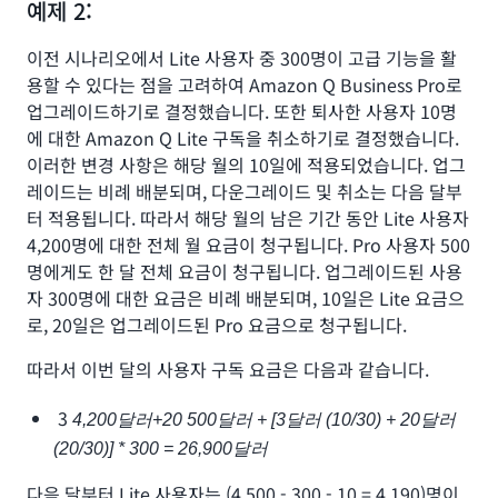
예제 2:
이전 시나리오에서 Lite 사용자 중 300명이 고급 기능을 활
용할 수 있다는 점을 고려하여 Amazon Q Business Pro로
업그레이드하기로 결정했습니다. 또한 퇴사한 사용자 10명
에 대한 Amazon Q Lite 구독을 취소하기로 결정했습니다.
이러한 변경 사항은 해당 월의 10일에 적용되었습니다. 업그
레이드는 비례 배분되며, 다운그레이드 및 취소는 다음 달부
터 적용됩니다. 따라서 해당 월의 남은 기간 동안 Lite 사용자
4,200명에 대한 전체 월 요금이 청구됩니다. Pro 사용자 500
명에게도 한 달 전체 요금이 청구됩니다. 업그레이드된 사용
자 300명에 대한 요금은 비례 배분되며, 10일은 Lite 요금으
로, 20일은 업그레이드된 Pro 요금으로 청구됩니다.
따라서 이번 달의 사용자 구독 요금은 다음과 같습니다.
3
4,200달러+20 500달러 + [3달러
(10/30) + 20달러
(20/30)] * 300 = 26,900달러
다음 달부터 Lite 사용자는 (4,500 - 300 - 10 = 4,190)명이