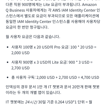
다른 직원 900명에게는 Lite 요금이 부과됩니다. Amazon
Q Business 사용자에게는 각 AWS IAM Identity Center 인
스턴스에서 별도로 요금이 부과되므로 모든 애플리케이션에
동일한 IAM Identity Center 인스턴스를 사용해야 사용자당
요금이 한 번만 청구됩니다.
월 사용자 요금은 다음과 같습니다.
사용자 100명 x 20 USD의 Pro 요금: 100 * 20 USD =
2,000 USD
사용자 900명 x 3 USD의 Lite 요금: 900 * 3 USD =
2,700 USD
총 사용자 구독: 2,000 USD + 2,700 USD = 4,700 USD
인덱싱의 경우 문서 1만 개 IT 챗봇과 문서 20만개 판매 챗봇
이라는 두 개의 개별 앱이 있습니다.
IT 챗봇에는
30일 기준 0.264 USD*1 단위 = 월
24시간