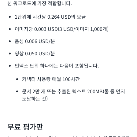
션 워크로드에 가장 적합합니다.
1단위에 시간당 0.264 USD의 요금
이미지당 0.003 USD(3 USD/이미지 1,000개)
음성 0.006 USD/분
영상 0.050 USD/분
인덱스 단위 하나에는 다음이 포함됩니다.
커넥터 사용량 매월 100시간
문서 2만 개 또는 추출된 텍스트 200MB(둘 중 먼저
도달하는 것)
무료 평가판