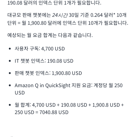
190.08 달러의 인덱스 단위 1개가 필요합니다.
대규모 판매 챗봇에는
30일 기준 0.264 달러* 10개
24시간
단위 = 월 1,900.80 달러에 인덱스 단위 10개가 필요합니다.
예상되는 월 요금 합계는 다음과 같습니다.
사용자 구독: 4,700 USD
IT 챗봇 인덱스: 190.08 USD
판매 챗봇 인덱스: 1,900.80 USD
Amazon Q in QuickSight 지원 요금: 계정당 월 250
USD
월 합계: 4,700 USD + 190.08 USD + 1,900.8 USD +
250 USD = 7040.88 USD