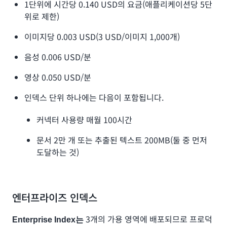
1단위에 시간당 0.140 USD의 요금(애플리케이션당 5단
위로 제한)
이미지당 0.003 USD(3 USD/이미지 1,000개)
음성 0.006 USD/분
영상 0.050 USD/분
인덱스 단위 하나에는 다음이 포함됩니다.
커넥터 사용량 매월 100시간
문서 2만 개 또는 추출된 텍스트 200MB(둘 중 먼저
도달하는 것)
엔터프라이즈 인덱스
3개의 가용 영역에 배포되므로 프로덕
Enterprise Index는