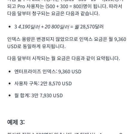
되고 Pro 사용자는 (500 + 300 = 800)명이 됩니다. 따라서
다음 달부터 청구되는 요금은 다음과 같습니다.
3
28,570달러
4,190달러 + 20 800달러 = 월
인덱스 용량은 변경되지 않았으므로 인덱스 요금은 월 9,360
USD로 동일하게 유지됩니다.
다음 달부터 시작되는 월 요금은 다음과 같이 요약됩니다.
엔터프라이즈 인덱스: 9,360 USD
사용자 구독: 2만 8,570 USD
월 합계: 3만 7,930 USD
예제 3: