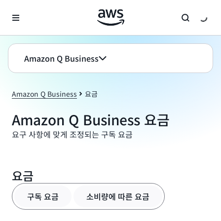
메인 콘텐츠로 건너뛰기
Amazon Q Business
Amazon Q Business
요금
Amazon Q Business 요금
요구 사항에 맞게 조정되는 구독 요금
요금
구독 요금
소비량에 따른 요금