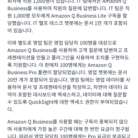
회사에 직원 1,000명이 있습니다. IT 팀에서는 Amazon Q
Business를 사용하여 직원의 질문에 답변합니다. IT 팀은 직
원 1,000명 모두에게 Amazon Q Business Lite 구독을 할
당했습니다. IT 헬프 데스크 챗봇에는 문서 1만 개가 포함되
어 있습니다.
이와 별도로 영업 팀은 영업 담당자 100명을 대상으로
Amazon Q Business를 사용하여 고객 질문에 답변하고 프
레젠테이션을 만들고 플러그인을 사용하여 조치를 구현하도
록 지원합니다. 이 판매자 100명에게는 Amazon Q
Business Pro 플랜이 할당되었습니다. 영업 챗봇에는 문서
20만 개가 포함되어 있습니다. 영업 팀에는 영업 데이터를 사
용하여 문서 및 프레젠테이션을 작성하고, 자연어 데이터 요
약이 포함된 대시보드에 액세스하고, 데이터에 대해 질문할
수 있도록 QuickSight에 대한 액세스 권한이 부여되었습니
다.
Amazon Q Business를 사용할 때는 구독이 중복되지 않으
며 사용자에게 가장 높은 구간에 대해 한 번만 요금이 청구됩
니다. 따라서 영업 담당자 100명에게는 Pro 요금이 부과되고