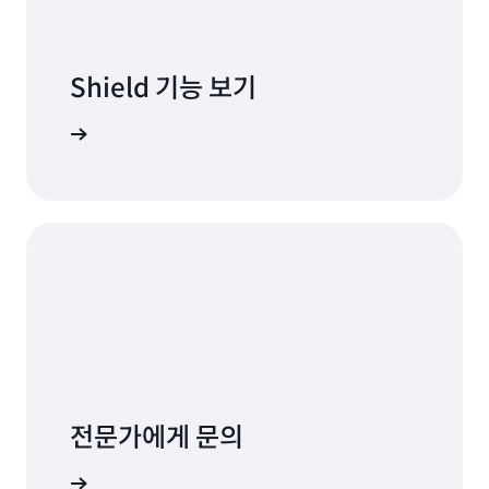
Shield 기능 보기
ld 살펴보기
전문가에게 문의
문의처