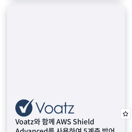
Voatz와 함께 AWS Shield
Advanced를 사용하여 5계층 방어