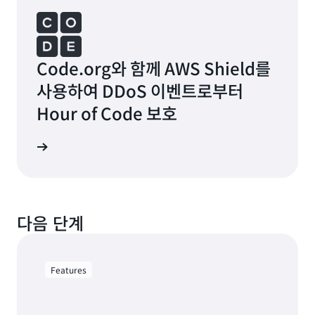
Code.org와 함께 AWS Shield를
사용하여 DDoS 이벤트로부터
Hour of Code 보호
다음 단계
Features