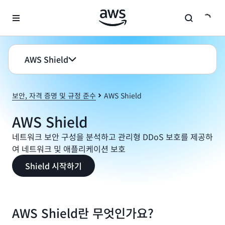
메인 콘텐츠로 건너뛰기
AWS Shield
보안, 자격 증명 및 규정 준수
AWS Shield
AWS Shield
네트워크 보안 구성을 분석하고 관리형 DDoS 보호를 제공하
여 네트워크 및 애플리케이션 보호
Shield 시작하기
AWS Shield란 무엇인가요?