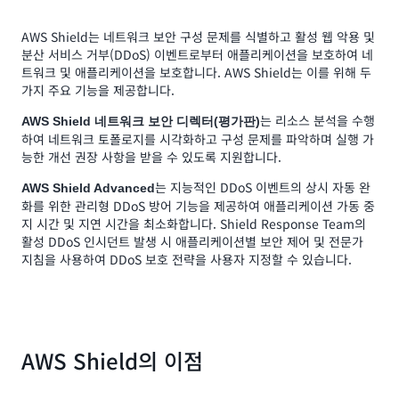
AWS Shield는 네트워크 보안 구성 문제를 식별하고 활성 웹 악용 및
분산 서비스 거부(DDoS) 이벤트로부터 애플리케이션을 보호하여 네
트워크 및 애플리케이션을 보호합니다. AWS Shield는 이를 위해 두
가지 주요 기능을 제공합니다.
는 리소스 분석을 수행
AWS Shield 네트워크 보안 디렉터(평가판)
하여 네트워크 토폴로지를 시각화하고 구성 문제를 파악하며 실행 가
능한 개선 권장 사항을 받을 수 있도록 지원합니다.
는 지능적인 DDoS 이벤트의 상시 자동 완
AWS Shield Advanced
화를 위한 관리형 DDoS 방어 기능을 제공하여 애플리케이션 가동 중
지 시간 및 지연 시간을 최소화합니다. Shield Response Team의
활성 DDoS 인시던트 발생 시 애플리케이션별 보안 제어 및 전문가
지침을 사용하여 DDoS 보호 전략을 사용자 지정할 수 있습니다.
AWS Shield의 이점