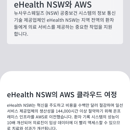
eHealth NSW와 AWS
뉴사우스웨일즈 (NSW) 공중보건 시스템의 정보 통신
기술 제공업체인 eHealth NSW는 지역 전역의 환자
들에게 의료 서비스를 제공하는 중요한 작업을 지원
합니다.
eHealth NSW의 AWS 클라우드 여정
eHealth NSW는 혁신을 주도하고 비용을 수백만 달러 절감하며 일선
서비스 제공업체의 생산성을 144,000시간 이상 절약하기 위해 온프
레미스 인프라를 AWS로 이전했습니다. 환자 기록 시스템의 성능이
10배 개선되어 의료진이 임상 데이터에 더 빨리 액세스할 수 있으므
로 치료와 성과가 개선됩니다.