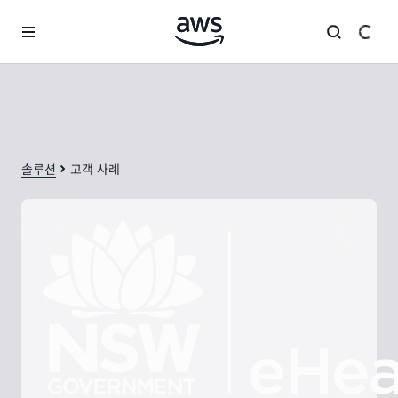
메인 콘텐츠로 건너뛰기
솔루션
고객 사례