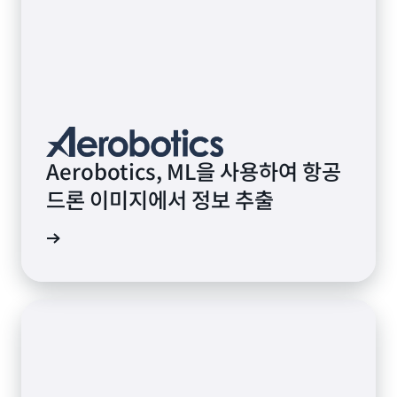
Aerobotics, ML을 사용하여 항공
드론 이미지에서 정보 추출
연구 읽기