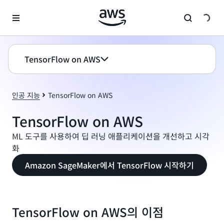
메인 콘텐츠로 건너뛰기
TensorFlow on AWS
인공 지능
TensorFlow on AWS
TensorFlow on AWS
ML 도구를 사용하여 딥 러닝 애플리케이션을 개선하고 시각
화
Amazon SageMaker에서 TensorFlow 시작하기
TensorFlow on AWS의 이점