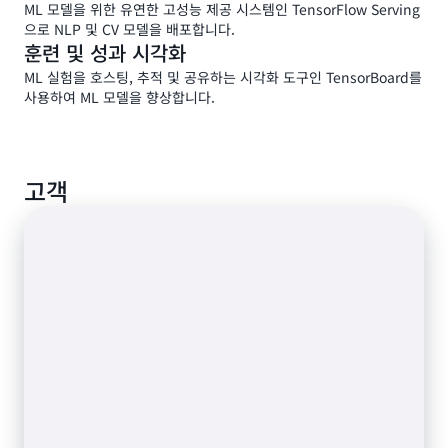
ML 모델을 위한 유연한 고성능 제공 시스템인 TensorFlow Serving
으로 NLP 및 CV 모델을 배포합니다.
훈련 및 성과 시각화
ML 실험을 호스팅, 추적 및 공유하는 시각화 도구인 TensorBoard를
사용하여 ML 모델을 향상합니다.
고객