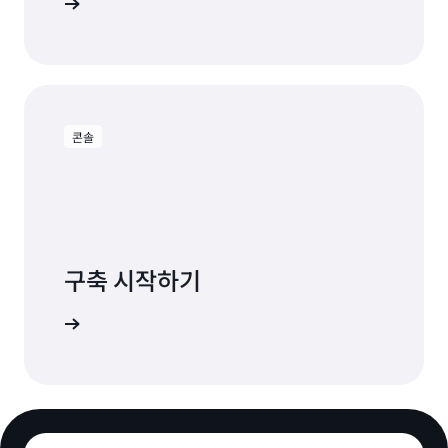
 시작하세요.
콘솔
구축 시작하기
 시작하세요.