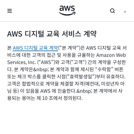
메인 콘텐츠로 건너뛰기
AWS 디지털 교육 서비스 계약
본
AWS 디지털 교육 계약
(“본 계약“)은 AWS 디지털 교육 서
비스에 대한 고객의 접근 및 사용을 규율하는 Amazon Web
Services, Inc. (“AWS”)와 고객(“고객“) 간의 계약을 구성한
다. 본 계약은&nbsp; 본 계약과 함께 제시된 “수락함” 버튼
또는 체크 박스를 클릭한 시점(“효력발생일“)부터 유효하다.
고객은 합법적으로 계약을 체결할 자격(예컨대, 미성년자 아
님 등) 이 있음을 AWS 에 진술한다.&nbsp; 본 계약에서 사
용되는 용어는 제 10 조에서 정의된다.