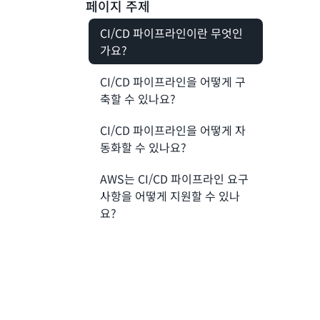
페이지 주제
CI/CD 파이프라인이란 무엇인
가요?
CI/CD 파이프라인을 어떻게 구
축할 수 있나요?
CI/CD 파이프라인을 어떻게 자
동화할 수 있나요?
AWS는 CI/CD 파이프라인 요구
사항을 어떻게 지원할 수 있나
요?