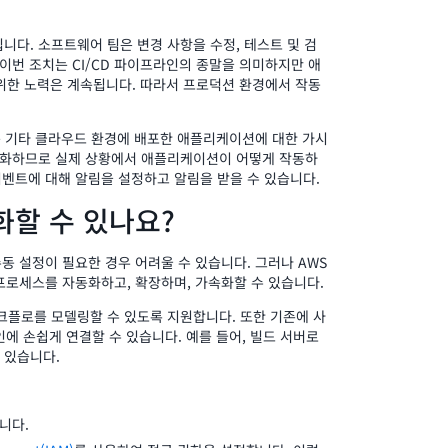
다. 소프트웨어 팀은 변경 사항을 수정, 테스트 및 검
번 조치는 CI/CD 파이프라인의 종말을 의미하지만 애
위한 노력은 계속됩니다. 따라서 프로덕션 환경에서 작동
또는 기타 클라우드 환경에 배포한 애플리케이션에 대한 가시
각화하므로 실제 상황에서 애플리케이션이 어떻게 작동하
 이벤트에 대해 알림을 설정하고 알림을 받을 수 있습니다.
화할 수 있나요?
수동 설정이 필요한 경우 어려울 수 있습니다. 그러나 AWS
 프로세스를 자동화하고, 확장하며, 가속화할 수 있습니다.
워크플로를 모델링할 수 있도록 지원합니다. 또한 기존에 사
에 손쉽게 연결할 수 있습니다. 예를 들어, 빌드 서버로
수 있습니다.
합니다.