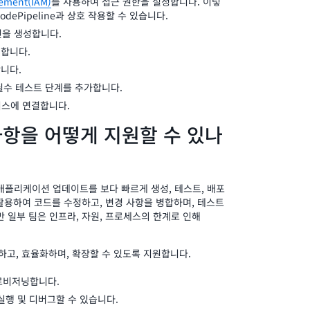
ement(IAM)
를 사용하여 접근 권한을 설정합니다. 이렇
dePipeline과 상호 작용할 수 있습니다.
라인을 생성합니다.
결합니다.
합니다.
필수 테스트 단계를 추가합니다.
서비스에 연결합니다.
 사항을 어떻게 지원할 수 있나
애플리케이션 업데이트를 보다 빠르게 생성, 테스트, 배포
 활용하여 코드를 수정하고, 변경 사항을 병합하며, 테스트
 일부 팀은 인프라, 자원, 프로세스의 한계로 인해
하고, 효율화하며, 확장할 수 있도록 지원합니다.
프로비저닝합니다.
실행 및 디버그할 수 있습니다.