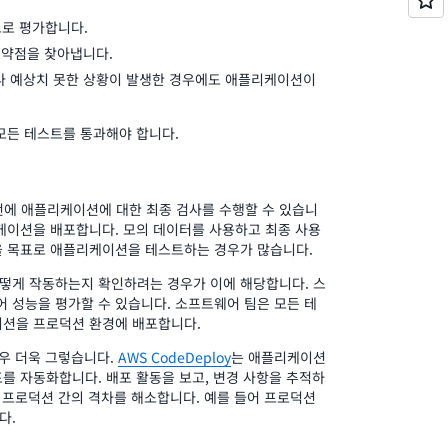
로 평가합니다.
취약점을 찾아냅니다.
나 예상치 못한 상황이 발생한 경우에도 애플리케이션이
모든 테스트를 통과해야 합니다.
에 애플리케이션에 대한 최종 검사를 수행할 수 있습니
케이션을 배포합니다. 모의 데이터를 사용하고 최종 사용
을 목표로 애플리케이션을 테스트하는 경우가 많습니다.
떻게 작동하는지 확인하려는 경우가 이에 해당합니다. 스
 성능을 평가할 수 있습니다. 소프트웨어 팀은 모든 테
이션을 프로덕션 환경에 배포합니다.
경우 더욱 그렇습니다.
AWS CodeDeploy
는 애플리케이션
를 자동화합니다. 배포 활동을 보고, 변경 사항을 추적하
과 프로덕션 간의 격차를 해소합니다. 예를 들어 프로덕션
다.