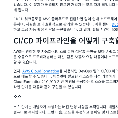
있습니다. 이 문제가 해결되지 않으면 개발자는 코드 자체 작업보다는
게 됩니다.
CI/CD 워크플로를 AWS 클라우드로 전환하면 팀이 현대 소프트웨어
통하며, 자원을 보다 효율적으로 관리할 수 있습니다. 예를 들어,
Du
하고 고급 자동 확장 전략을 구현했습니다. 그 결과, 빌드 시간이 5
CI/CD 파이프라인을 어떻게 구축
AWS는 관리형 및 자동화 서비스를 통해 CI/CD 구현을 보다 손쉽고
를 수동으로 프로비저닝하는 대신, 팀은 사용자 요청 대응이나 소프트
할 수 있습니다.
먼저,
AWS CloudFormation
을 사용하면 DevOps 팀이 CI/C
으로 배포할 수 있습니다. 템플릿에 필요한 리소스를 직접 기술하거나
CloudFormation은 CI/CD 기반 환경을 구성하는 리소스를 프로
라인 단계를 다음과 같이 구현할 수 있습니다.
소스
소스 단계는 개발자가 수행하는 버전 변경 사항을 추적합니다. 개발
컴퓨터로 복사합니다. 그런 다음, 코드를 수정하고 컴파일 및 테스트