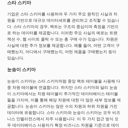
스타 스키마
기업은 스타 스키마를 사용하여 두 가지 주요 원칙인 사실과 차
원을 기반으로 대규모 데이터세트를 관리하고 조직할 수 있습니
다. 스타 스키마의 경우, 팩트는 구조의 중심이며 측정을 기반으
로 하는 데이터를 제공합니다. 이러한 주요 사실의 예로는 트랜
잭션 수, 웹 사이트 클릭 수 또는 총 구매 수가 있습니다. 차원은
사실에 대한 추가 정보를 제공합니다. 예를 들어, 어떤 고객이 구
매했는지, 어디에서 구매했는지, 어떤 제품을 구매했는지 등이
있습니다.
눈송이 스키마
눈송이 스키마는 스타 스키마처럼 중앙 팩트 테이블을 사용해 다
중 차원 테이블에 연결합니다. 하지만 스타 스키마와 달리 눈송
이 스키마에서는 차원 테이블이 추가적인 데이터베이스 테이블
들을 가지며, 이를 통해 해당 차원에 대한 더 많은 세부 정보를 제
공합니다. 눈송이 스키마는 많은 수의 차원과 하위 차원을 가진
데이터에 유용합니다. 스타 스키마와 눈송이 스키마는 모두 비즈
니스 인텔리전스에서 자주 사용됩니다. 이 두 가지 접근 방식 모
두 데이터베이스 사용자가 특정 비즈니스 차원을 기준으로 데이