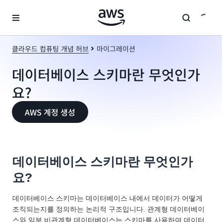
메인 콘텐츠로 건너뛰기
클라우드 컴퓨팅 개념 허브
마이그레이션
데이터베이스 스키마란 무엇인가
요?
AWS 계정 생성
데이터베이스 스키마란 무엇인가
요?
데이터베이스 스키마는 데이터베이스 내에서 데이터가 어떻게
조직되는지를 정의하는 논리적 구조입니다. 관계형 데이터베이
스와 일부 비관계형 데이터베이스는 스키마를 사용하여 데이터