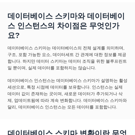
데이터베이스 스키마와 데이터베이
스 인스턴스의 차이점은 무엇인가
요?
데이터베이스 스키마는 데이터베이스의 전체 설계를 의미하며,
구조, 포함 가능한 요소, 데이터세트 간 관계에 대한 정보를 제공
합니다. 하지만 데이터 스키마는 데이터 조직을 위한 블루프린트
일 뿐이며, 실제 데이터를 포함하지는 않습니다.
데이터베이스 인스턴스는 데이터베이스 스키마가 설명하는 활성
세션으로, 특정 시점에 데이터를 보유합니다. 인스턴스는 실제
데이터 값이 존재하는 곳이며, 새로운 데이터가 추가되거나 삭
제, 업데이트됨에 따라 계속 변화합니다. 데이터베이스 스키마와
달리, 데이터베이스 인스턴스는 모든 데이터를 포함합니다.
데이터베이스 스키마 변환이란 무엇