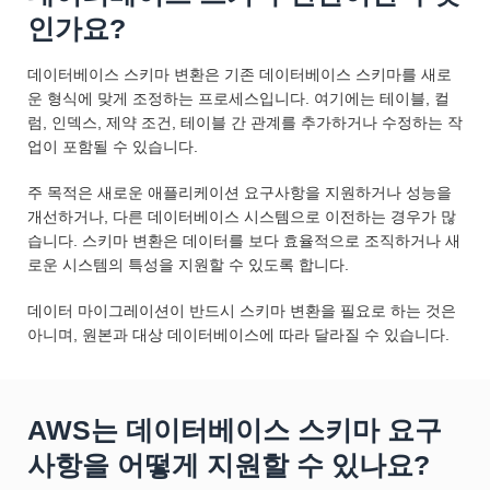
인가요?
데이터베이스 스키마 변환은 기존 데이터베이스 스키마를 새로
운 형식에 맞게 조정하는 프로세스입니다. 여기에는 테이블, 컬
럼, 인덱스, 제약 조건, 테이블 간 관계를 추가하거나 수정하는 작
업이 포함될 수 있습니다.
주 목적은 새로운 애플리케이션 요구사항을 지원하거나 성능을
개선하거나, 다른 데이터베이스 시스템으로 이전하는 경우가 많
습니다. 스키마 변환은 데이터를 보다 효율적으로 조직하거나 새
로운 시스템의 특성을 지원할 수 있도록 합니다.
데이터 마이그레이션이 반드시 스키마 변환을 필요로 하는 것은
아니며, 원본과 대상 데이터베이스에 따라 달라질 수 있습니다.
AWS는 데이터베이스 스키마 요구
사항을 어떻게 지원할 수 있나요?