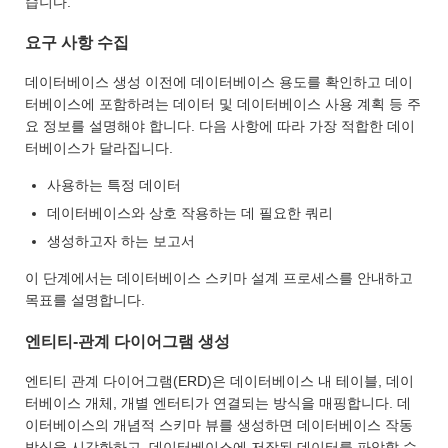
습니다.
요구 사항 수집
데이터베이스 생성 이전에 데이터베이스 용도를 확인하고 데이
터베이스에 포함하려는 데이터 및 데이터베이스 사용 계획 등 주
요 정보를 설명해야 합니다. 다음 사항에 따라 가장 적합한 데이
터베이스가 달라집니다.
사용하는 특정 데이터
데이터베이스와 상호 작용하는 데 필요한 쿼리
생성하고자 하는 보고서
이 단계에서는 데이터베이스 스키마 설계 프로세스를 안내하고
목표를 설명합니다.
엔티티-관계 다이어그램 생성
엔티티 관계 다이어그램(ERD)은 데이터베이스 내 테이블, 데이
터베이스 개체, 개별 엔터티가 연결되는 방식을 매핑합니다. 데
이터베이스의 개념적 스키마 뷰를 생성하면 데이터베이스 작동
방식을 시각화하고, 데이터베이스에 저장된 데이터를 파악할 수