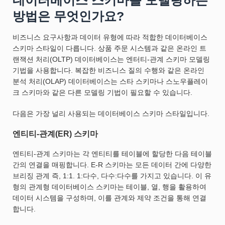
방법은 무엇인가요?
비즈니스 요구사항과 데이터 유형에 따라 적합한 데이터베이스
스키마 스타일이 다릅니다. 상품 주문 시스템과 같은 온라인 트
랜잭션 처리(OLTP) 데이터베이스는 엔터티-관계 스키마 모델링
기법을 사용합니다. 복잡한 비즈니스 질의 수행와 같은 온라인
분석 처리(OLAP) 데이터베이스는 스타 스키마나 스노우플레이
크 스키마와 같은 다른 모델링 기법이 필요할 수 있습니다.
다음은 가장 널리 사용되는 데이터베이스 스키마 스타일입니다.
엔티티-관계(ER) 스키마
엔티티-관계 스키마는 각 엔티티를 테이블에 할당한 다음 테이블
간의 연결을 매핑합니다. E-R 스키마는 모든 데이터 간에 다양한
브리징 관계 즉, 1:1. 1:다수, 다수:다수를 가지고 있습니다. 이 유
형의 관계형 데이터베이스 스키마는 테이블, 열, 행을 활용하여
데이터 시스템을 구성하며, 이를 관계와 제약 조건을 통해 연결
합니다.