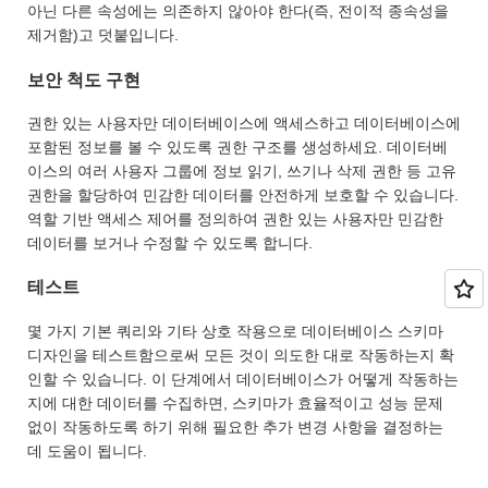
아닌 다른 속성에는 의존하지 않아야 한다(즉, 전이적 종속성을
제거함)고 덧붙입니다.
보안 척도 구현
권한 있는 사용자만 데이터베이스에 액세스하고 데이터베이스에
포함된 정보를 볼 수 있도록 권한 구조를 생성하세요. 데이터베
이스의 여러 사용자 그룹에 정보 읽기, 쓰기나 삭제 권한 등 고유
권한을 할당하여 민감한 데이터를 안전하게 보호할 수 있습니다.
역할 기반 액세스 제어를 정의하여 권한 있는 사용자만 민감한
데이터를 보거나 수정할 수 있도록 합니다.
테스트
몇 가지 기본 쿼리와 기타 상호 작용으로 데이터베이스 스키마
디자인을 테스트함으로써 모든 것이 의도한 대로 작동하는지 확
인할 수 있습니다. 이 단계에서 데이터베이스가 어떻게 작동하는
지에 대한 데이터를 수집하면, 스키마가 효율적이고 성능 문제
없이 작동하도록 하기 위해 필요한 추가 변경 사항을 결정하는
데 도움이 됩니다.