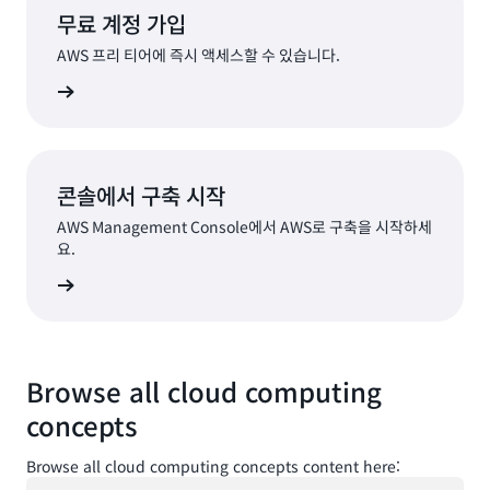
무료 계정 가입
AWS 프리 티어에 즉시 액세스할 수 있습니다.
가입
콘솔에서 구축 시작
AWS Management Console에서 AWS로 구축을 시작하세
요.
로그인
Browse all cloud computing
concepts
Browse all cloud computing concepts content here:
로드 중