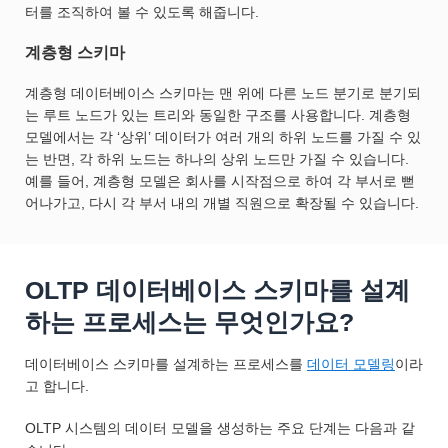
터를 조직하여 볼 수 있도록 해줍니다.
계층형 스키마
계층형 데이터베이스 스키마는 맨 위에 다른 노드 분기로 분기되
는 루트 노드가 있는 트리와 동일한 구조를 사용합니다. 계층형
모델에서는 각 ‘상위’ 데이터가 여러 개의 하위 노드를 가질 수 있
는 반면, 각 하위 노드는 하나의 상위 노드만 가질 수 있습니다.
예를 들어, 계층형 모델은 회사를 시작점으로 하여 각 부서로 뻗
어나가고, 다시 각 부서 내의 개별 직원으로 확장될 수 있습니다.
OLTP 데이터베이스 스키마를 설계
하는 프로세스는 무엇인가요?
데이터베이스 스키마를 설계하는 프로세스를
데이터 모델링
이라
고 합니다.
OLTP 시스템의 데이터 모델을 생성하는 주요 단계는 다음과 같