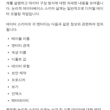
계를 설명하고 데이터 구성 방식에 대한 자세한 내용을 보여줍니
다. 논리적 데이터베이스 스키마 설계는 일반적으로 디지털 데이
터 모델링 작업입니다.
데이터 스키마의 각 엔티티는 다음과 같은 정보와 관련하여 정의
됩니다.
테이블 이름
엔티티 관계
속성 이름
디폴트 값
데이터 유형
보안 제약
프로시저
보기
인덱스
메타데이터
완전한 논리적 스키마 설계는 신규 및 기존 데이터에 대한 제약