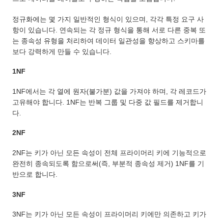
정규화에는 몇 가지 일반적인 형식이 있으며, 각각 특정 요구 사
항이 있습니다. 연속되는 각 정규 형식을 통해 서로 다른 중복 또
는 종속성 유형을 처리하여 데이터 일관성을 향상하고 스키마를
보다 강력하게 만들 수 있습니다.
1NF
1NF에서는 각 열에 원자(불가분) 값을 가져야 하며, 각 레코드가
고유해야 합니다. 1NF는 반복 그룹 및 다중 값 필드를 제거합니
다.
2NF
2NF는 키가 아닌 모든 속성이 전체 프라이머리 키에 기능적으로
완전히 종속되도록 함으로써(즉, 부분적 종속성 제거) 1NF를 기
반으로 합니다.
3NF
3NF는 키가 아닌 모든 속성이 프라이머리 키에만 의존하고 키가