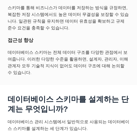
스키마를 통해 비즈니스가 데이터를 저장하는 방식을 규정하면,
복잡한 저장 시스템에서도 높은 데이터 무결성을 보장할 수 있습
니다. 일관된 규칙을 유지하면 데이터 유효성을 확보하고 규제
준수 요건을 충족할 수 있습니다.
접근성 향상
데이터베이스 스키마는 전체 데이터 구조를 다양한 관점에서 보
여줍니다. 이러한 다양한 수준을 활용하면, 설계자, 관리자, 이해
관계자 모두 기술적 지식이 없어도 데이터 구조에 대해 논의할
수 있습니다.
데이터베이스 스키마를 설계하는 단
계는 무엇입니까?
데이터베이스 관리 시스템에서 일반적으로 사용되는 데이터베이
스 스키마를 설계하는 세 단계가 있습니다.