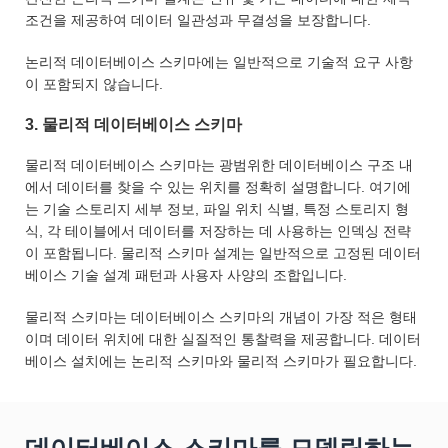
조건을 제공하여 데이터 일관성과 무결성을 보장합니다.
논리적 데이터베이스 스키마에는 일반적으로 기술적 요구 사항
이 포함되지 않습니다.
3. 물리적 데이터베이스 스키마
물리적 데이터베이스 스키마는 광범위한 데이터베이스 구조 내
에서 데이터를 찾을 수 있는 위치를 정확히 설명합니다. 여기에
는 기술 스토리지 세부 정보, 파일 위치 식별, 특정 스토리지 형
식, 각 테이블에서 데이터를 저장하는 데 사용하는 인덱싱 전략
이 포함됩니다. 물리적 스키마 설계는 일반적으로 고정된 데이터
베이스 기술 설계 패턴과 사용자 사양의 조합입니다.
물리적 스키마는 데이터베이스 스키마의 개념이 가장 적은 형태
이며 데이터 위치에 대한 실질적인 통찰력을 제공합니다. 데이터
베이스 설치에는 논리적 스키마와 물리적 스키마가 필요합니다.
데이터베이스 스키마를 모델링하는