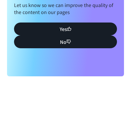
Let us know so we can improve the quality of
the content on our pages
Yes
No