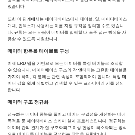
있습니다.
또한 이 단계에서는 데이터베이스에서 테이블, 열, 데이터베이스
개체, 인덱스가 사용하는 이름 지정 규칙을 정의할 수도 있습니
다. 규칙은 모든 사람이 데이터를 입력할 때 표준 접근 방식을 사
용할 수 있도록 지원합니다.
데이터 항목을 테이블로 구성
이제 ERD 맵을 기반으로 모든 데이터를 특정 테이블로 조직할
수 있습니다. 데이터베이스 구조의 각 엔터티는 고유한 테이블을
가져야 하며, 각 열에는 관련 속성이 포함되어야 합니다. 특정 데
이터 값을 쉽게 식별하고 검색할 수 있는 프라이머리 키를 정의
합니다.
데이터 구조 정규화
정규화는 데이터 중복을 줄이고 데이터 무결성을 개선하는 데에
목적을 둔 데이터베이스 스키마 설계 프로세스입니다. 정규화는
데이터 간의 관계가 잘 구조화되고 이상 현상이 최소화되는 방식
으로 데이터를 테이블로 구성하는 작업을 포함합니다.