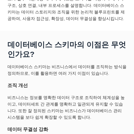
구조, 상호 연결, 내부 프로세스를 설명합니다. 데이터베이스 스
키마는 데이터 스토리지와 조직을 위한 논리적 블루프린트를 제
공하여, 사용자 접근성, 확장성, 데이터 무결성을 향상시킵니다.
데이터베이스 스키마의 이점은 무엇
인가요?
데이터베이스 스키마는 비즈니스에서 데이터를 조직하는 방식을
정의하므로, 이를 활용하면 여러 가지 이점이 있습니다.
조직 개선
비즈니스는 정보를 명확한 데이터 구조로 조직하여 체계성을 높
이고, 데이터세트 간 관계를 명확하고 일관되게 유지할 수 있습
니다. 또한 잘 정의된 스키마는 비즈니스가 데이터베이스 관리
시스템을 보다 쉽게 확장할 수 있도록 합니다.
데이터 무결성 강화