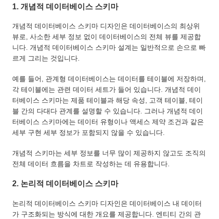
1. 개념적 데이터베이스 스키마
개념적 데이터베이스 스키마 디자인은 데이터베이스의 최상위
뷰로, 사소한 세부 정보 없이 데이터베이스의 전체 뷰를 제공합
니다. 개념적 데이터베이스 스키마 설계는 일반적으로 손으로 빠
르게 그리는 것입니다.
예를 들어, 관계형 데이터베이스는 데이터를 테이블에 저장하며,
각 테이블에는 관련 데이터 세트가 들어 있습니다. 개념적 데이
터베이스 스키마는 제품 테이블과 해당 속성, 고객 테이블, 테이
블 간의 다대다 관계를 설명할 수 있습니다. 그러나 개념적 데이
터베이스 스키마에는 데이터 유형이나 액세스 제약 조건과 같은
세부 구현 세부 정보가 포함되지 않을 수 있습니다.
개념적 스키마는 세부 정보를 너무 많이 제공하지 않고도 조직의
전체 데이터 흐름을 차트로 작성하는 데 유용합니다.
2. 논리적 데이터베이스 스키마
논리적 데이터베이스 스키마 디자인은 데이터베이스 내 데이터
가 구조화되는 방식에 대한 개요를 제공합니다. 엔티티 간의 관