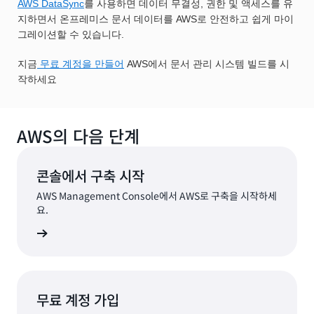
AWS DataSync
를 사용하면 데이터 무결성, 권한 및 액세스를 유
지하면서 온프레미스 문서 데이터를 AWS로 안전하고 쉽게 마이
그레이션할 수 있습니다.
지금
무료 계정을 만들어
AWS에서 문서 관리 시스템 빌드를 시
작하세요
AWS의 다음 단계
콘솔에서 구축 시작
AWS Management Console에서 AWS로 구축을 시작하세
요.
로그인
무료 계정 가입