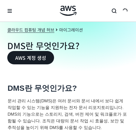
메인 콘텐츠로 건너뛰기
클라우드 컴퓨팅 개념 허브
마이그레이션
DMS란 무엇인가요?
AWS 계정 생성
DMS란 무엇인가요?
문서 관리 시스템(DMS)은 여러 문서와 문서 내에서 보다 쉽게
작업할 수 있는 기능을 지원하는 전자 문서 리포지토리입니다.
DMS의 기능으로는 스토리지, 검색, 버전 제어 및 워크플로가 포
함될 수 있습니다. 조직은 대량의 문서 작업 시 효율성, 보안 및
추적성을 높이기 위해 DMS를 사용할 수 있습니다.