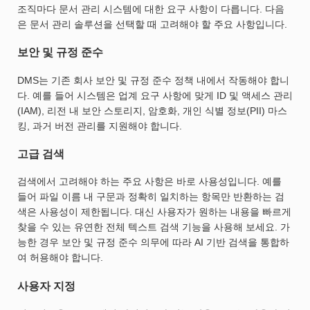
조직마다 문서 관리 시스템에 대한 요구 사항이 다릅니다. 다음
은 문서 관리 솔루션을 선택할 때 고려해야 할 주요 사항입니다.
보안 및 규정 준수
DMS는 기존 회사 보안 및 규정 준수 정책 내에서 작동해야 합니
다. 예를 들어 시스템은 업계 요구 사항에 맞게 ID 및 액세스 관리
(IAM), 리전 내 보안 스토리지, 암호화, 개인 식별 정보(PII) 마스
킹, 과거 버전 관리를 지원해야 합니다.
고급 검색
검색에서 고려해야 하는 주요 사항은 바로 사용성입니다. 예를
들어 파일 이름 내 구문과 정확히 일치하는 항목만 반환하는 검
색은 사용성이 제한됩니다. 대신 사용자가 원하는 내용을 빠르게
찾을 수 있는 유연한 전체 텍스트 검색 기능을 사용해 보세요. 가
능한 경우 보안 및 규정 준수 의무에 따라 AI 기반 검색을 통합하
여 허용해야 합니다.
사용자 지정