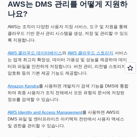
AWS는 DMS 관리를 어떻게 지원하
나요?
AWS는 조직이 다양한 사용자 지정 서비스, 도구 및 지원을 통해
클라우드 기반 문서 관리 시스템을 생성, 저장 및 관리할 수 있도
록 지원합니다.
AWS 클라우드 데이터베이스
와
AWS 클라우드 스토리지
서비스
는 업계 최고의 확장성, 데이터 가용성 및 성능을 제공하여 데이
터와 파일을 안전하게 저장합니다. 버전 관리, 리전별 스토리지,
암호화 등의 기본 제공 기능도 제공합니다.
Amazon Kendra
를 사용하면 개발자가 검색 기능을 DMS에 통합
하여 최종 사용자가 조직 전체에서 모든 유형의 문서에 저장된
정보를 검색할 수 있습니다.
AWS Identity and Access Management
를 사용하면 AWS의
DMS 파일 및 엔터프라이즈 아키텍처 전반에서 사용자 액세스
및 권한을 관리할 수 있습니다.