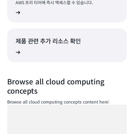
AWS 프리 티어에 즉시 액세스할 수 있습니다.
가입
제품 관련 추가 리소스 확인
알아보기
Browse all cloud computing
concepts
Browse all cloud computing concepts content here:
로드 중