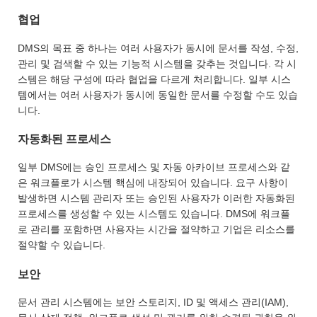
협업
DMS의 목표 중 하나는 여러 사용자가 동시에 문서를 작성, 수정,
관리 및 검색할 수 있는 기능적 시스템을 갖추는 것입니다. 각 시
스템은 해당 구성에 따라 협업을 다르게 처리합니다. 일부 시스
템에서는 여러 사용자가 동시에 동일한 문서를 수정할 수도 있습
니다.
자동화된 프로세스
일부 DMS에는 승인 프로세스 및 자동 아카이브 프로세스와 같
은 워크플로가 시스템 핵심에 내장되어 있습니다. 요구 사항이
발생하면 시스템 관리자 또는 승인된 사용자가 이러한 자동화된
프로세스를 생성할 수 있는 시스템도 있습니다. DMS에 워크플
로 관리를 포함하면 사용자는 시간을 절약하고 기업은 리소스를
절약할 수 있습니다.
보안
문서 관리 시스템에는 보안 스토리지, ID 및 액세스 관리(IAM),