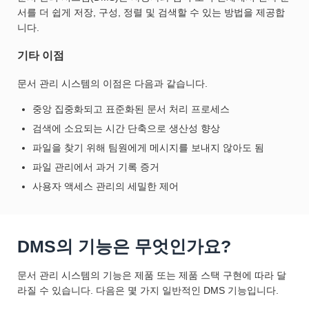
서를 더 쉽게 저장, 구성, 정렬 및 검색할 수 있는 방법을 제공합
니다.
기타 이점
문서 관리 시스템의 이점은 다음과 같습니다.
중앙 집중화되고 표준화된 문서 처리 프로세스
검색에 소요되는 시간 단축으로 생산성 향상
파일을 찾기 위해 팀원에게 메시지를 보내지 않아도 됨
파일 관리에서 과거 기록 증거
사용자 액세스 관리의 세밀한 제어
DMS의 기능은 무엇인가요?
문서 관리 시스템의 기능은 제품 또는 제품 스택 구현에 따라 달
라질 수 있습니다. 다음은 몇 가지 일반적인 DMS 기능입니다.