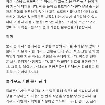
비즈니스용 소프트웨어 라이선스가 있는 상용 DMS는 사용자 지
정 기능이 제한됩니다. 예를 들어 소프트웨어가 현재 IAM 솔루션
과의 통합을 허용하지 않거나 고정 스토리지를 사용하거나 소프
트웨어 내에서 워크플로를 자동화하는 기능이 제한적일 수 있습
니다. 사용자 지정 가능한 DMS는 사용자, 조직 및 보안 요구 사
항에 따라 확장되는 유지 관리 가능한 솔루션을 제공합니다.
제어
문서 관리 시스템에서는 다양한 수준의 제어를 추가할 수 있어야
합니다. 사용자 기반 액세스 권한은 조직 구조, 최소 권한 원칙 및
파일에 대한 기존 액세스 권한을 준수해야 합니다. 복잡한 권한
은 보안 관리자가 정의합니다. 고객과 클라이언트를 포함한 관리
자, 그룹 및 역할 기반 액세스 권한은 DMS 전체에서 정의하고 적
용할 수 있어야 합니다.
클라우드 기반 문서 관리
클라우드 기반 문서 관리 시스템을 통해 솔루션의 신뢰성과 가용
성을 보장하면서 사용자는 원격 작업을 수행할 수 있습니다. 클
라우드 기반 아키텍처를 사용하면 하드웨어 구매, 정비 및 관리