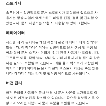
스토리지
솔루션에는 일반적으로 문서 스토리지가 포함되어 있으므로 사
용자는 항상 파일에 액세스하고 파일을 편집, 검색 및 관리할 수
있습니다. 문서 저장소는 요청 시 사용할 수 있어야 합니다.
메타데이터
시스템 내 각 문서에는 해당 속성에 관련 메타데이터가 정의되어
있습니다. 이 메타데이터에는 일반적으로 문서 생성 및 수정 날
짜와 함께 문서 소유자, 편집자, 읽기 전용 사용자가 포함됩니다.
프로젝트 이름, 작업 날짜, 상태 및 기타 사용자 지정 필드와 같은
다른 필드도 포함될 수 있습니다. 예를 들어 텍스트가 포함된 이
미지의 메타데이터에는 문서의 전체 텍스트가 저장될 수도 있습
니다. 메타데이터는 검색 및 필터링 목적으로 사용됩니다.
버전 관리
버전 관리를 사용하면 문서 변경 시 문서 사본을 보관하므로 항
상 이전 이전 버전을 참조할 수 있습니다. 중요한 정보를 지울 수
없으며 오래된 사본이나 문서 부분을 복원할 수 있습니다.