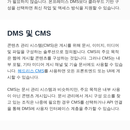
가 필요하지 않습니다. 온프레미스 DMS보다 클라우드 기반 구
성을 선택하면 최신 작업 및 액세스 방식을 지원할 수 있습니다.
DMS 및 CMS
콘텐츠 관리 시스템(CMS)은 게시를 위해 문서, 이미지, 미디어
및 파일을 구성하는 솔루션으로 정의됩니다. CMS의 주요 목적
은 웹에 게시할 콘텐츠를 구성하는 것입니다. 그러나 CMS는 내
부 포털, 기타 미디어 게시 채널 및 기술 문서에도 사용할 수 있습
니다.
헤드리스 CMS
를 사용하면 모든 프론트엔드 또는 UI에 게
시할 수 있습니다.
CMS는 문서 관리 시스템과 비슷하지만, 주요 목적은 내부 사용
이 아닌 콘텐츠 게시입니다. 문서 관리에서 게시 구성 요소를 찾
고 있는 조직은 나중에 필요한 경우 CMS를 선택하거나 API 연결
을 통해 DMS에 사용자 인터페이스 계층을 추가할 수 있습니다.