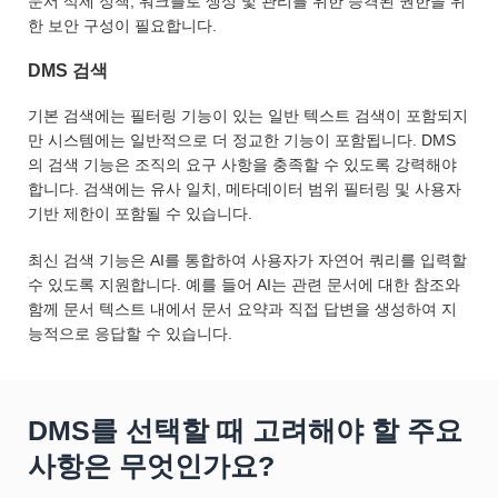
문서 삭제 정책, 워크플로 생성 및 관리를 위한 승격된 권한을 위
한 보안 구성이 필요합니다.
DMS 검색
기본 검색에는 필터링 기능이 있는 일반 텍스트 검색이 포함되지
만 시스템에는 일반적으로 더 정교한 기능이 포함됩니다. DMS
의 검색 기능은 조직의 요구 사항을 충족할 수 있도록 강력해야
합니다. 검색에는 유사 일치, 메타데이터 범위 필터링 및 사용자
기반 제한이 포함될 수 있습니다.
최신 검색 기능은 AI를 통합하여 사용자가 자연어 쿼리를 입력할
수 있도록 지원합니다. 예를 들어 AI는 관련 문서에 대한 참조와
함께 문서 텍스트 내에서 문서 요약과 직접 답변을 생성하여 지
능적으로 응답할 수 있습니다.
DMS를 선택할 때 고려해야 할 주요
사항은 무엇인가요?