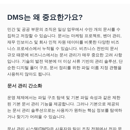
DMS는 왜 중요한가요?
민간 및 공공 부문의 조직은 일상 업무에서 수만 개의 문서를 수
집하고 저장할 수 있습니다. 문서는 마케팅 프로젝트, 벤더 관리,
재무 인보이스 및 회사 인적 자원 데이터를 비롯한 다양한 비즈
니스 프로세스에서 누적될 수 있습니다. 비즈니스 전반의 문서
규모 때문에 비즈니스에서는 문서 관리가 매우 중요한 고려 사항
입니다. 기술의 발전 덕분에 더 이상 서류 기반의 관리 솔루션, 단
순한 디지털 폴더 구조, 문서 정리를 위한 파일 이름 지정 관행을
사용하지 않아도 됩니다.
문서 관리 간소화
운영 체제에서는 파일 구조 탐색 및 기본 파일 속성과 같은 제한
된 기본 문서 관리 기능을 제공합니다. 그러나 기본으로 제공되
는 문서 관리 솔루션으로는 사용자가 원하는 핵심 정보를 탐색하
거나 찾기가 어려울 수 있습니다.
문서 관리 시스템(DMS)은 사용자와 팀이 조직 전체에서 전자 문