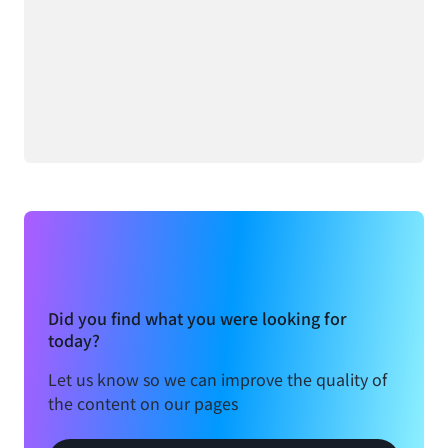
Did you find what you were looking for
today?
Let us know so we can improve the quality of
the content on our pages