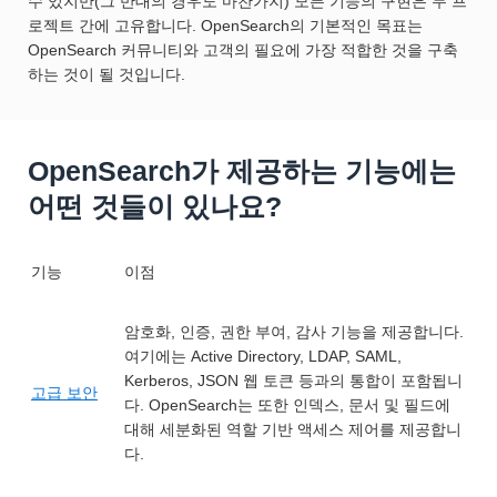
수 있지만(그 반대의 경우도 마찬가지) 모든 기능의 구현은 두 프
로젝트 간에 고유합니다. OpenSearch의 기본적인 목표는
OpenSearch 커뮤니티와 고객의 필요에 가장 적합한 것을 구축
하는 것이 될 것입니다.
OpenSearch가 제공하는 기능에는
어떤 것들이 있나요?
기능
이점
암호화, 인증, 권한 부여, 감사 기능을 제공합니다.
여기에는 Active Directory, LDAP, SAML,
Kerberos, JSON 웹 토큰 등과의 통합이 포함됩니
고급 보안
다. OpenSearch는 또한 인덱스, 문서 및 필드에
대해 세분화된 역할 기반 액세스 제어를 제공합니
다.