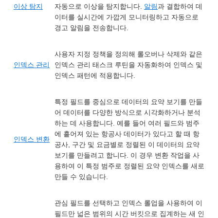
이상 탐지
자동으로 이상을 탐지합니다.
알림
과 결합하여 데
이터를 실시간에 가깝게 모니터링하고 자동으로
경고 알림을 전송합니다.
사용자 지정 정책을 정의해 롤오버나 삭제와 같은
인덱스 관리
인덱스 관리 태스크 루틴을 자동화하여 인덱스 및
인덱스 패턴에 적용합니다.
특정 필드를 중심으로 데이터의 요약 보기를 만들
어 데이터를 다양한 방식으로 시각화하거나 분석
하는 데 사용합니다. 예를 들어 여러 필드와 범주
에 흩어져 있는 항공사 데이터가 있다고 할 때 항
인덱스 변환
공사, 구간 및 요금별로 정렬된 이 데이터의 요약
보기를 만들려고 합니다. 이 경우 변환 작업을 사
용하여 이 특정 범주로 정렬된 요약 인덱스를 새로
만들 수 있습니다.
관심 필드를 선택하고 인덱스 롤업을 사용하여 이
필드만 넓은 범위의 시간 버킷으로 집계하는 새 인