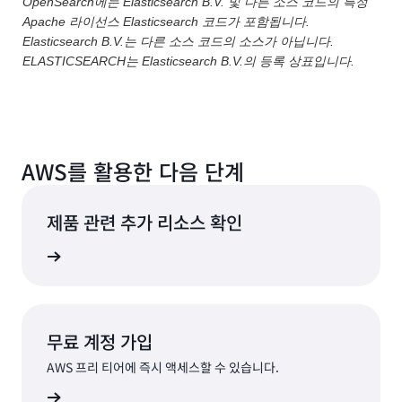
OpenSearch에는 Elasticsearch B.V. 및 다른 소스 코드의 특정
Apache 라이선스 Elasticsearch 코드가 포함됩니다.
Elasticsearch B.V.는 다른 소스 코드의 소스가 아닙니다.
ELASTICSEARCH는 Elasticsearch B.V.의 등록 상표입니다.
AWS를 활용한 다음 단계
제품 관련 추가 리소스 확인
 알아보기
무료 계정 가입
AWS 프리 티어에 즉시 액세스할 수 있습니다.
가입