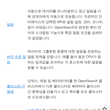
자동으로 데이터를 모니터링하고 경고 알림을 이
해 관계자에게 자동으로 전송합니다. 직관적인 인
터페이스와 강력한 API로 알림 설정, 관리, 모니터
알림
링이 쉬워집니다. OpenSearch의 완전한 쿼리 언
어와 스크립팅 기능으로 특정 알림 조건을 섬세하
게 설정합니다.
데이터의 그룹화된 동향에 대한 알림을 전송하는
버킷 수준 알
알림 정책을 만듭니다. 예를 들어 평균 CPU가 원
림
하는 임계값을 초과하는 각 호스트에 대한 알림을
받을 수 있습니다.
인덱스, 매핑 및 메타데이터를 한 OpenSearch 클
클러스터 간
러스터에서 다른 클러스터로 복제하여 클러스터
복제
간 중복성을 만들거나 보고 쿼리를 보조 클러스터
로 오프로드합니다.