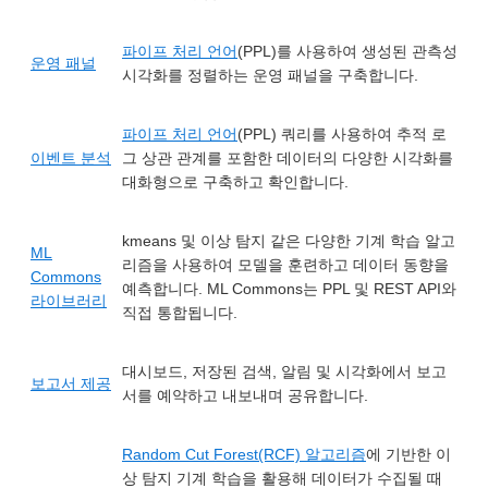
파이프 처리 언어
(PPL)를 사용하여 생성된 관측성
운영 패널
시각화를 정렬하는 운영 패널을 구축합니다.
파이프 처리 언어
(PPL) 쿼리를 사용하여 추적 로
이벤트 분석
그 상관 관계를 포함한 데이터의 다양한 시각화를
대화형으로 구축하고 확인합니다.
kmeans 및 이상 탐지 같은 다양한 기계 학습 알고
ML
리즘을 사용하여 모델을 훈련하고 데이터 동향을
Commons
예측합니다. ML Commons는 PPL 및 REST API와
라이브러리
직접 통합됩니다.
대시보드, 저장된 검색, 알림 및 시각화에서 보고
보고서 제공
서를 예약하고 내보내며 공유합니다.
Random Cut Forest(RCF) 알고리즘
에 기반한 이
상 탐지 기계 학습을 활용해 데이터가 수집될 때