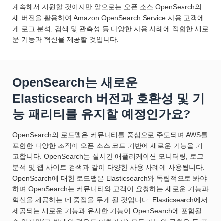
계속해서 지원할 것이지만 앞으로는 오픈 소스 OpenSearch의
새 버전을 활용하여 Amazon OpenSearch Service 사용 고객에
게 로그 분석, 검색 및 관측성 등 다양한 사용 사례에 적합한 새로
운 기능과 혁신을 제공할 것입니다.
OpenSearch는 새로운
Elasticsearch 버전과 호환성 및 기
능 패리티를 유지할 예정인가요?
OpenSearch의 로드맵은 커뮤니티를 중심으로 주도되며 AWS를
포함한 다양한 조직이 오픈 소스 코드 기반에 새로운 기능을 기
고합니다. OpenSearch는 실시간 애플리케이션 모니터링, 로그
분석 및 웹 사이트 검색과 같이 다양한 사용 사례에 사용됩니다.
OpenSearch에 대한 로드맵은 Elasticsearch와 독립적으로 봐야
하며 OpenSearch는 커뮤니티와 고객이 요청하는 새로운 기능과
혁신을 제공하는 데 중점을 두게 될 것입니다. Elasticsearch에서
제공되는 새로운 기능과 유사한 기능이 OpenSearch에 포함될