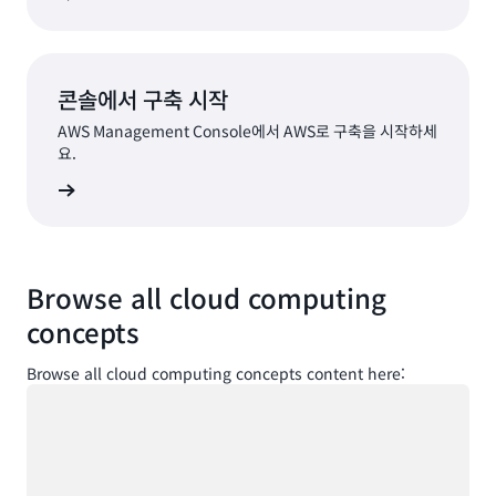
콘솔에서 구축 시작
AWS Management Console에서 AWS로 구축을 시작하세
요.
로그인
Browse all cloud computing
concepts
Browse all cloud computing concepts content here:
로드 중