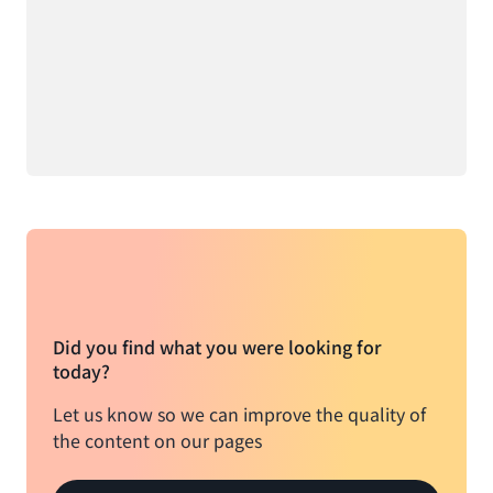
Did you find what you were looking for
today?
Let us know so we can improve the quality of
the content on our pages