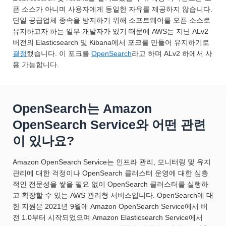
픈 소스가 아니며 사용자에게 동일한 자유를 제공하지 않습니다.
단일 공급업체 종속을 방지하기 위해 소프트웨어를 오픈 소스로
유지하고자 하는 일부 개발자가 있기 때문에 AWS는 지난 ALv2
버전의 Elasticsearch 및 Kibana에서 포크를 만들어 유지하기로
결정
했습니다. 이 포크를
OpenSearch
라고 하며 ALv2 하에서 사
용 가능합니다.
OpenSearch는 Amazon
OpenSearch Service와 어떤 관련
이 있나요?
Amazon OpenSearch Service는 인프라 관리, 모니터링 및 유지
관리에 대한 걱정이나 OpenSearch 클러스터 운영에 대한 심층
적인 전문성을 쌓을 필요 없이 OpenSearch 클러스터를 실행하
고 확장할 수 있는 AWS 관리형 서비스입니다. OpenSearch에 대
한 지원은 2021년 9월에 Amazon OpenSearch Service에서 버
전 1.0부터 시작되었으며 Amazon Elasticsearch Service에서