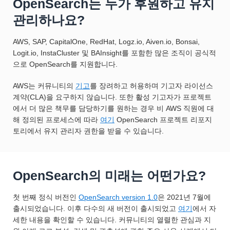
OpenSearch는 누가 후원하고 유지
관리하나요?
AWS, SAP, CapitalOne, RedHat, Logz.io, Aiven.io, Bonsai,
Logit.io, InstaCluster 및 BAInsight를 포함한 많은 조직이 공식적
으로 OpenSearch를 지원합니다.
AWS는 커뮤니티의
기고
를 장려하고 허용하며 기고자 라이선스
계약(CLA)을 요구하지 않습니다. 또한 활성 기고자가 프로젝트
에서 더 많은 책무를 담당하기를 원하는 경우 비 AWS 직원에 대
해 정의된 프로세스에 따라
여기
OpenSearch 프로젝트 리포지
토리에서 유지 관리자 권한을 받을 수 있습니다.
OpenSearch의 미래는 어떤가요?
첫 번째 정식 버전인
OpenSearch version 1.0
은 2021년 7월에
출시되었습니다. 이후 다수의 새 버전이 출시되었고
여기
에서 자
세한 내용을 확인할 수 있습니다. 커뮤니티의 열렬한 관심과 지