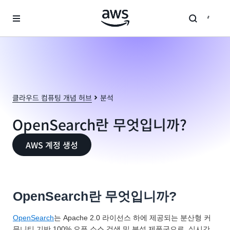
메인 콘텐츠로 건너뛰기
클라우드 컴퓨팅 개념 허브
분석
OpenSearch란 무엇입니까?
AWS 계정 생성
OpenSearch란 무엇입니까?
OpenSearch
는 Apache 2.0 라이선스 하에 제공되는 분산형 커
뮤니티 기반 100% 오픈 소스 검색 및 분석 제품군으로, 실시간