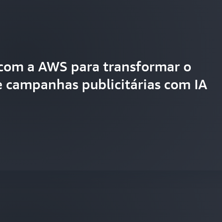
com a AWS para transformar o
 campanhas publicitárias com IA