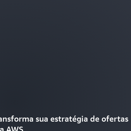
ansforma sua estratégia de ofertas
 a AWS