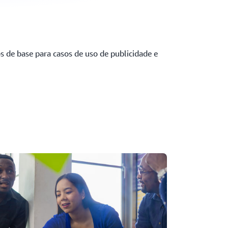
de base para casos de uso de publicidade e