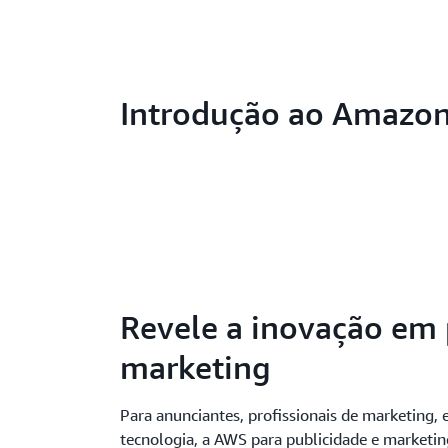
Introdução ao Amazo
Revele a inovação em 
marketing
Para anunciantes, profissionais de marketing, e
tecnologia, a AWS para publicidade e marketi