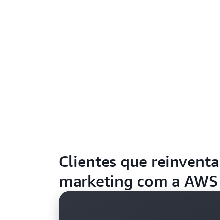
Clientes que reinvent
marketing com a AWS