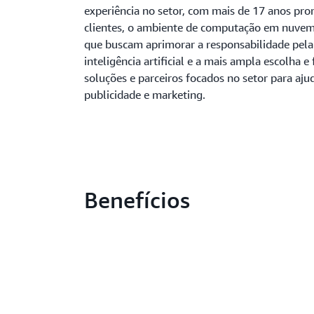
experiência no setor, com mais de 17 anos pr
clientes, o ambiente de computação em nuvem
que buscam aprimorar a responsabilidade pela
inteligência artificial e a mais ampla escolha e
soluções e parceiros focados no setor para aju
publicidade e marketing.
Benefícios