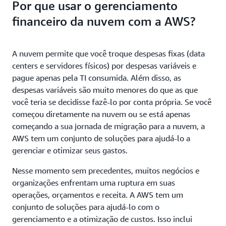
Por que usar o gerenciamento
financeiro da nuvem com a AWS?
A nuvem permite que você troque despesas fixas (data
centers e servidores físicos) por despesas variáveis e
pague apenas pela TI consumida. Além disso, as
despesas variáveis são muito menores do que as que
você teria se decidisse fazê-lo por conta própria. Se você
começou diretamente na nuvem ou se está apenas
começando a sua jornada de migração para a nuvem, a
AWS tem um conjunto de soluções para ajudá-lo a
gerenciar e otimizar seus gastos.
Nesse momento sem precedentes, muitos negócios e
organizações enfrentam uma ruptura em suas
operações, orçamentos e receita. A AWS tem um
conjunto de soluções para ajudá-lo com o
gerenciamento e a otimização de custos. Isso inclui