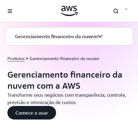
Pular para o conteúdo principal
Gerenciamento financeiro da nuvem
Produtos
Gerenciamento financeiro da nuvem
Gerenciamento financeiro da
nuvem com a AWS
Transforme seus negócios com transparência, controle,
previsão e otimização de custos
Comece a usar