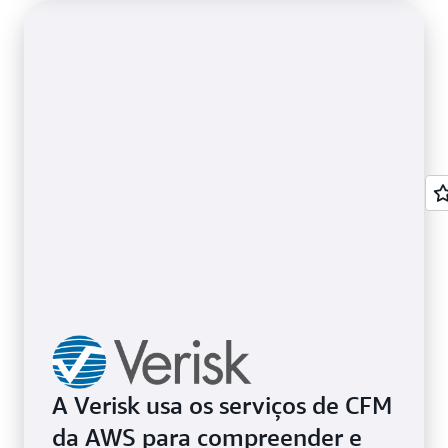
A Verisk usa os serviços de CFM
da AWS para compreender e