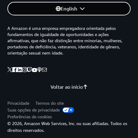
English
A Amazon é uma empresa empregadora orientada pelos
fundamentos de igualdade de oportunidades e ações
afirmativas, que não faz distinção entre minorias, mulheres,
portadores de deficiência, veteranos, identidade de gênero,
orientação sexual nem idade.
Voltar ao início
Privacidade
Termos do site
Suas opções de privacidade
Preferências de cookies
© 2026, Amazon Web Services, Inc. ou suas afiliadas. Todos os
direitos reservados.