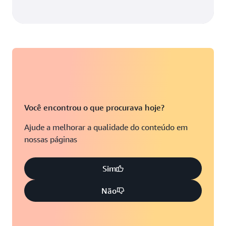
Você encontrou o que procurava hoje?
Ajude a melhorar a qualidade do conteúdo em
nossas páginas
Sim
Não