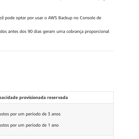
cê pode optar por usar o AWS Backup no Console de
dos antes dos 90 dias geram uma cobrança proporcional
pacidade provisionada reservada
ustos por um período de 3 anos
ustos por um período de 1 ano