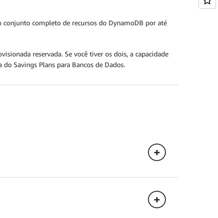
o conjunto completo de recursos do DynamoDB por até
sionada reservada. Se você tiver os dois, a capacidade
ra do Savings Plans para Bancos de Dados.