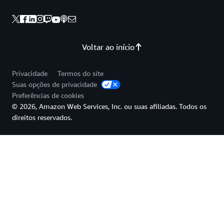
Voltar ao início
Privacidade
Termos do site
Suas opções de privacidade
Preferências de cookies
© 2026, Amazon Web Services, Inc. ou suas afiliadas. Todos os
direitos reservados.