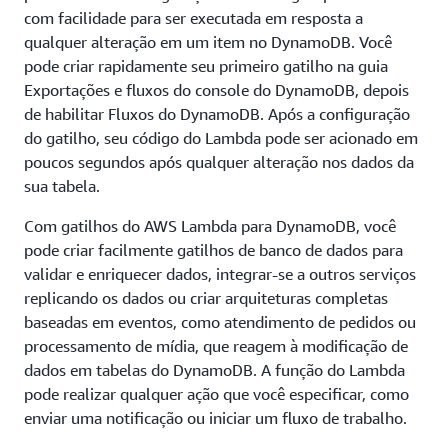
com facilidade para ser executada em resposta a
qualquer alteração em um item no DynamoDB. Você
pode criar rapidamente seu primeiro gatilho na guia
Exportações e fluxos do console do DynamoDB, depois
de habilitar Fluxos do DynamoDB. Após a configuração
do gatilho, seu código do Lambda pode ser acionado em
poucos segundos após qualquer alteração nos dados da
sua tabela.
Com gatilhos do AWS Lambda para DynamoDB, você
pode criar facilmente gatilhos de banco de dados para
validar e enriquecer dados, integrar-se a outros serviços
replicando os dados ou criar arquiteturas completas
baseadas em eventos, como atendimento de pedidos ou
processamento de mídia, que reagem à modificação de
dados em tabelas do DynamoDB. A função do Lambda
pode realizar qualquer ação que você especificar, como
enviar uma notificação ou iniciar um fluxo de trabalho.