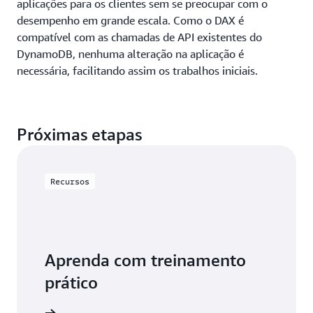
aplicações para os clientes sem se preocupar com o
desempenho em grande escala. Como o DAX é
compatível com as chamadas de API existentes do
DynamoDB, nenhuma alteração na aplicação é
necessária, facilitando assim os trabalhos iniciais.
Próximas etapas
Recursos
Aprenda com treinamento
prático