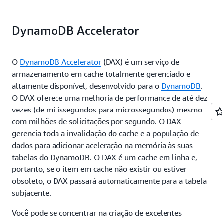
DynamoDB Accelerator
O
DynamoDB Accelerator
(DAX) é um serviço de
armazenamento em cache totalmente gerenciado e
altamente disponível, desenvolvido para o
DynamoDB
.
O DAX oferece uma melhoria de performance de até dez
vezes (de milissegundos para microssegundos) mesmo
com milhões de solicitações por segundo. O DAX
gerencia toda a invalidação do cache e a população de
dados para adicionar aceleração na memória às suas
tabelas do DynamoDB. O DAX é um cache em linha e,
portanto, se o item em cache não existir ou estiver
obsoleto, o DAX passará automaticamente para a tabela
subjacente.
Você pode se concentrar na criação de excelentes