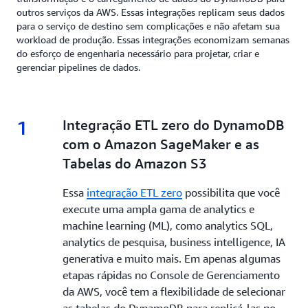
outros serviços da AWS. Essas integrações replicam seus dados
para o serviço de destino sem complicações e não afetam sua
workload de produção. Essas integrações economizam semanas
do esforço de engenharia necessário para projetar, criar e
gerenciar pipelines de dados.
1
1.
Integração ETL zero do DynamoDB
com o Amazon SageMaker e as
Tabelas do Amazon S3
Essa
integração ETL zero
possibilita que você
execute uma ampla gama de analytics e
machine learning (ML), como analytics SQL,
analytics de pesquisa, business intelligence, IA
generativa e muito mais. Em apenas algumas
etapas rápidas no Console de Gerenciamento
da AWS, você tem a flexibilidade de selecionar