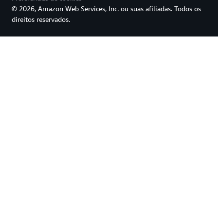
© 2026, Amazon Web Services, Inc. ou suas afiliadas. Todos os
direitos reservados.