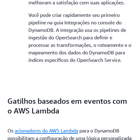
melhoram a satisfação com suas aplicações.
Você pode criar rapidamente seu primeiro
pipeline na guia Integrações no console do
DynamoDB. A integração usa os pipelines de
ingestão do OpenSearch para definir e
processar as transformações, o roteamento e o
mapeamento dos dados do DynamoDB para
índices específicos do OpenSearch Service.
Gatilhos baseados em eventos com
o AWS Lambda
Os
acionadores do AWS Lambda
para o DynamoDB
possibilitam a configuração de uma lógica personalizada