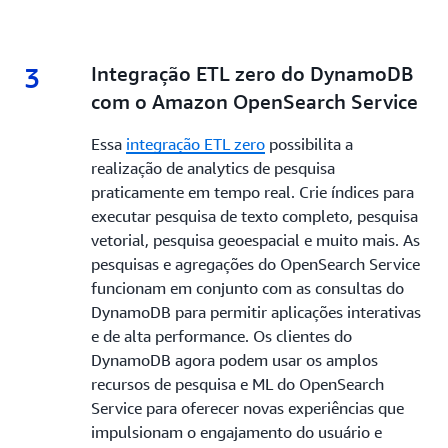
3
3.
Integração ETL zero do DynamoDB
com o Amazon OpenSearch Service
Essa
integração ETL zero
possibilita a
realização de analytics de pesquisa
praticamente em tempo real. Crie índices para
executar pesquisa de texto completo, pesquisa
vetorial, pesquisa geoespacial e muito mais. As
pesquisas e agregações do OpenSearch Service
funcionam em conjunto com as consultas do
DynamoDB para permitir aplicações interativas
e de alta performance. Os clientes do
DynamoDB agora podem usar os amplos
recursos de pesquisa e ML do OpenSearch
Service para oferecer novas experiências que
impulsionam o engajamento do usuário e