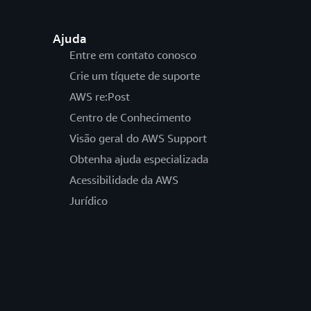
Ajuda
Entre em contato conosco
Crie um tíquete de suporte
AWS re:Post
Centro de Conhecimento
Visão geral do AWS Support
Obtenha ajuda especializada
Acessibilidade da AWS
Jurídico