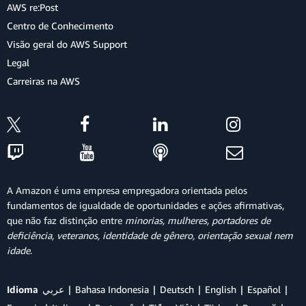
AWS re:Post
Centro de Conhecimento
Visão geral do AWS Support
Legal
Carreiras na AWS
A Amazon é uma empresa empregadora orientada pelos
fundamentos de igualdade de oportunidades e ações afirmativas,
que não faz distinção entre
minorias, mulheres, portadores de
deficiência, veteranos, identidade de gênero, orientação sexual nem
idade
.
Idioma
عربي
Bahasa Indonesia
Deutsch
English
Español