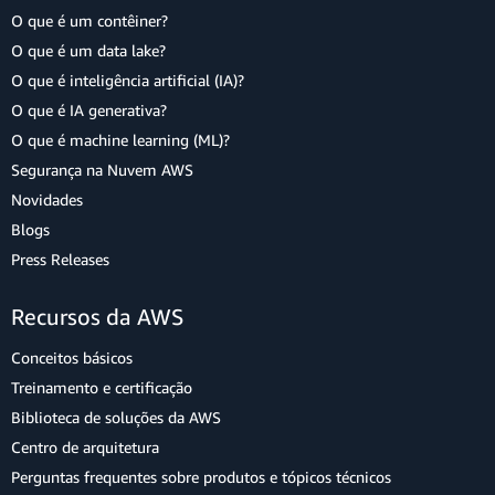
O que é um contêiner?
O que é um data lake?
O que é inteligência artificial (IA)?
O que é IA generativa?
O que é machine learning (ML)?
Segurança na Nuvem AWS
Novidades
Blogs
Press Releases
Recursos da AWS
Conceitos básicos
Treinamento e certificação
Biblioteca de soluções da AWS
Centro de arquitetura
Perguntas frequentes sobre produtos e tópicos técnicos