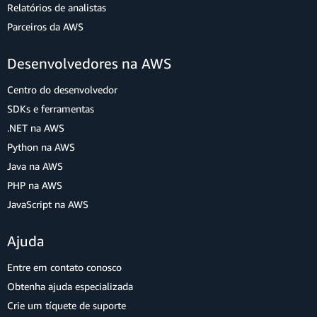
Relatórios de analistas
Parceiros da AWS
Desenvolvedores na AWS
Centro do desenvolvedor
SDKs e ferramentas
.NET na AWS
Python na AWS
Java na AWS
PHP na AWS
JavaScript na AWS
Ajuda
Entre em contato conosco
Obtenha ajuda especializada
Crie um tíquete de suporte