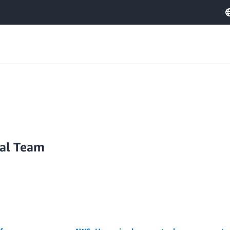
ial Team