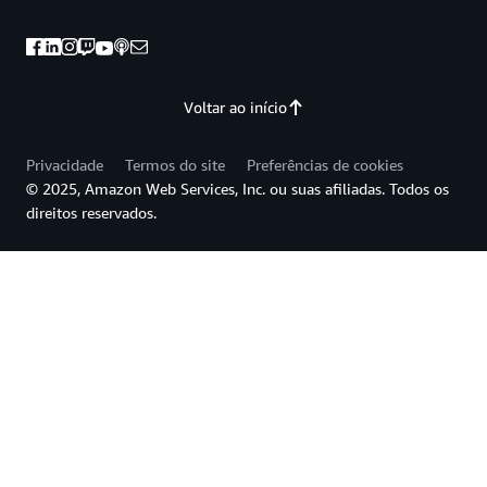
Voltar ao início
Privacidade
Termos do site
Preferências de cookies
© 2025, Amazon Web Services, Inc. ou suas afiliadas. Todos os
direitos reservados.