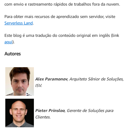
com envio e rastreamento rápidos de trabalhos fora da nuvem.
Para obter mais recursos de aprendizado sem servidor, visite
Serverless Land
.
Este blog é uma tradução do conteúdo original em inglês (link
aqui
).
Autores
Alex Paramonov
, Arquiteto Sênior de Soluções,
ISV.
Pieter Prinsloo
, Gerente de Soluções para
Clientes.