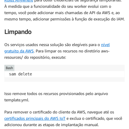
À medida que a funcionalidade do seu worker evolui com o
tempo, você pode adicionar mais chamadas de API da AWS e, ao
mesmo tempo, adicionar permissões à função de execução do IAM.
Limpando
Os serviços usados nessa solução são elegíveis para o
nível
gratuito da AWS
. Para limpar os recursos no diretório aws-
resources/ do repositório, execute:
Bash
Isso remove todos os recursos provisionados pelo arquivo
template.yml.
Para remover o certificado do cliente da AWS, navegue até os
certificados principais do AWS IoT
e exclua o certificado, que você
adicionou durante as etapas de implantação manual.