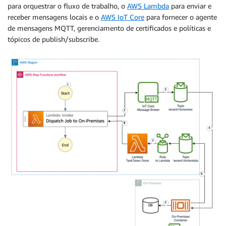
para orquestrar o fluxo de trabalho, o
AWS Lambda
para enviar e
receber mensagens locais e o
AWS IoT Core
para fornecer o agente
de mensagens MQTT, gerenciamento de certificados e políticas e
tópicos de publish/subscribe.