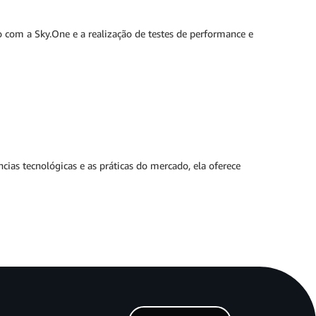
o com a Sky.One e a realização de testes de performance e
as tecnológicas e as práticas do mercado, ela oferece