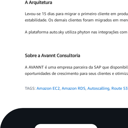
A Arquitetura
Levou-se 15 dias para migrar o primeiro cliente em produ
estabilidade. Os demais clientes foram migrados em men
A plataforma auto.sky utiliza phyton nas integrações com
Sobre a Avannt Consultoria
A AVANNT é uma empresa parceira da SAP que disponibiliz
oportunidades de crescimento para seus clientes e otimiz
TAGS:
Amazon EC2
,
Amazon RDS
,
Autoscalling
,
Route 53