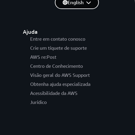
English
Ajuda
Entre em contato conosco
Crie um tíquete de suporte
AWS re:Post
Centro de Conhecimento
Visão geral do AWS Support
Obtenha ajuda especializada
Acessibilidade da AWS
Jurídico