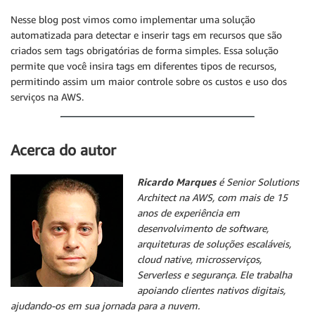
Nesse blog post vimos como implementar uma solução
automatizada para detectar e inserir tags em recursos que são
criados sem tags obrigatórias de forma simples. Essa solução
permite que você insira tags em diferentes tipos de recursos,
permitindo assim um maior controle sobre os custos e uso dos
serviços na AWS.
Acerca do autor
Ricardo Marques
é Senior Solutions
Architect na AWS, com mais de 15
anos de experiência em
desenvolvimento de software,
arquiteturas de soluções escaláveis,
cloud native, microsserviços,
Serverless e segurança. Ele trabalha
apoiando clientes nativos digitais,
ajudando-os em sua jornada para a nuvem.