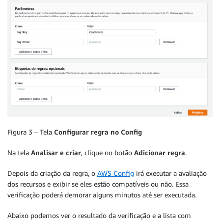
Figura 3 – Tela
Configurar regra no Config
Na tela
Analisar e criar
, clique no botão
Adicionar regra
.
Depois da criação da regra, o
AWS Config
irá executar a avaliação
dos recursos e exibir se eles estão compatíveis ou não. Essa
verificação poderá demorar alguns minutos até ser executada.
Abaixo podemos ver o resultado da verificação e a lista com