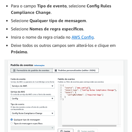
Para o campo
Tipo de evento
, selecione
Config Rules
Compliance Change
.
Selecione
Qualquer tipo de mensagem
.
Selecione
Nomes de regra específicos
.
Insira o nome da regra criada no
AWS Config
.
Deixe todos os outros campos sem alterá-los e clique em
Próximo
.