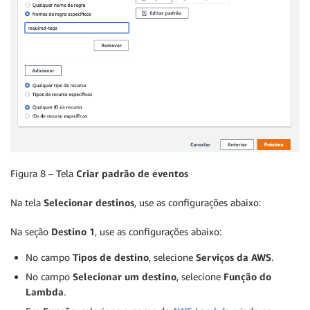
Figura 8 – Tela
Criar padrão de eventos
Na tela
Selecionar destinos
, use as configurações abaixo:
Na seção
Destino 1
, use as configurações abaixo:
No campo
Tipos de destino
, selecione
Serviços da AWS
.
No campo
Selecionar um destino
, selecione
Função do
Lambda
.