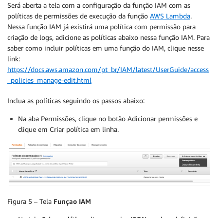
Será aberta a tela com a configuração da função IAM com as
políticas de permissões de execução da função
AWS Lambda
.
Nessa função IAM já existirá uma política com permissão para
criação de logs, adicione as políticas abaixo nessa função IAM. Para
saber como incluir políticas em uma função do IAM, clique nesse
link:
https://docs.aws.amazon.com/pt_br/IAM/latest/UserGuide/access
_policies_manage-edit.html
Inclua as políticas seguindo os passos abaixo:
Na aba Permissões, clique no botão Adicionar permissões e
clique em Criar política em linha.
Figura 5 – Tela
Funçao IAM