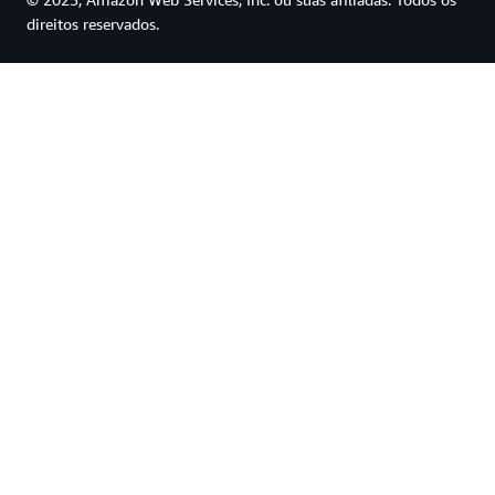
direitos reservados.