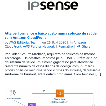
Alta performance e baixo custo numa solução de saúde
com Amazon CloudFront
by
AWS Editorial Team
on
26 JUN 2020
in
Amazon
CloudFront
,
AWS Partner Network
Permalink
Share
Por Ladan Schulte Machado, arquiteto de soluções da IPsense
Tecnologia Os desafios impostos pelo COVID-19 têm exigido
do sistema de saúde um esforço gigantesco para atender ao
crescente número de casos diários da doença, com inúmeros
profissionais de medicina sendo vítimas do estresse, depressão e
síndrome de burnout, entre outros problemas. Com foco nos […]