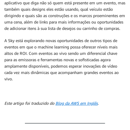
aplicativo que diga não só quem está presente em um evento, mas
também quais designs eles estão usando, qual veículo estão
dirigindo e quais são as construções e os marcos proeminentes em
uma cena, além de links para mais informações ou oportunidades
de adicionar itens à sua lista de desejos ou carrinho de compras.
A Sky está explorando novas oportunidades de outros tipos de
eventos em que o machine learning possa oferecer níveis mais
altos de ROI. Com eventos ao vivo sendo um diferencial chave
para as emissoras e ferramentas novas e sofisticadas agora
amplamente disponíveis, podemos esperar inovações de vídeo
cada vez mais dinâmicas que acompanham grandes eventos ao
vivo.
Este artigo foi traduzido do
Blog da AWS em Inglês
.