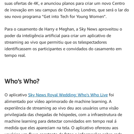
suas ofertas de 4K, e anunciou planos para criar um novo Centro
de inovação em seu campus de Osterley, Londres, que será o lar do
seu novo programa “Get into Tech for Young Women”.
Para o casamento de Harry e Meghan, a Sky News aproveitou o
poder da inteligência artificial para criar um aplicativo de
streaming ao vivo que permitiu que os telespectadores
identificassem os participantes e convidados do casamento em
tempo real.
Who’s Who?
O aplicativo
Sky News Royal Wedding: Who’s Who Live
foi
alimentado por vídeo aprimorado de machine learning. A
experiência de streaming ao vivo deu aos usuários uma visão
privilegiada das chegadas de hóspedes, com a infraestrutura de
machine learning para detectar convidados em tempo real á
medida que eles apareciam na tela. O aplicativo ofereceu aos