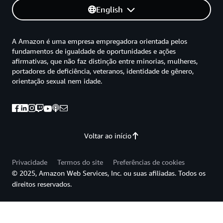
English
A Amazon é uma empresa empregadora orientada pelos
fundamentos de igualdade de oportunidades e ações
afirmativas, que não faz distinção entre minorias, mulheres,
portadores de deficiência, veteranos, identidade de gênero,
orientação sexual nem idade.
Voltar ao início
Privacidade
Termos do site
Preferências de cookies
© 2025, Amazon Web Services, Inc. ou suas afiliadas. Todos os
direitos reservados.