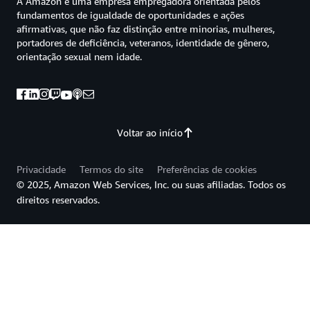
A Amazon é uma empresa empregadora orientada pelos
fundamentos de igualdade de oportunidades e ações
afirmativas, que não faz distinção entre minorias, mulheres,
portadores de deficiência, veteranos, identidade de gênero,
orientação sexual nem idade.
Voltar ao início
Privacidade
Termos do site
Preferências de cookies
© 2025, Amazon Web Services, Inc. ou suas afiliadas. Todos os
direitos reservados.