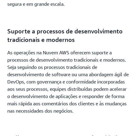
segura e em grande escala.
Suporte a processos de desenvolvimento
tradicionais e modernos
As operações na Nuvem AWS oferecem suporte a
processos de desenvolvimento tradicionais e modernos.
Seja seguindo os processos tradicionais de
desenvolvimento de software ou uma abordagem ágil de
DevOps, com governança e conformidade incorporadas
aos seus processos, equipes distribuídas podem acelerar
o desenvolvimento de aplicações e responder de forma
mais rápida aos comentários dos clientes e às mudanças
nas necessidades dos negócios.