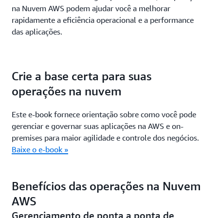
na Nuvem AWS podem ajudar você a melhorar
rapidamente a eficiência operacional e a performance
das aplicações.
Crie a base certa para suas
operações na nuvem
Este e-book fornece orientação sobre como você pode
gerenciar e governar suas aplicações na AWS e on-
premises para maior agilidade e controle dos negócios.
Baixe o e-book »
Benefícios das operações na Nuvem
AWS
Gerenciamento de ponta a ponta de