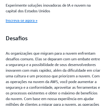
Experimente soluções inovadoras de IA e nuvem na
capital dos Estados Unidos
Inscreva-se agora »
Desafios
As organizações que migram para a nuvem enfrentam
desafios comuns. Elas se deparam com um embate entre
a segurança e a possibilidade de seus desenvolvedores
inovarem com mais rapidez, além da dificuldade em criar
uma cultura e um processo que priorizem a nuvem. Com
as operações na nuvem da AWS, você pode aumentar a
segurança e a conformidade, aproveitar as ferramentas e
os processos existentes e obter o máximo de benefícios
da nuvem. Com base em nossa experiência em ajudar
milhões de clientes a migrar para a nuvem, as operações