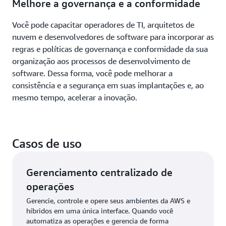
Melhore a governança e a conformidade
Você pode capacitar operadores de TI, arquitetos de
nuvem e desenvolvedores de software para incorporar as
regras e políticas de governança e conformidade da sua
organização aos processos de desenvolvimento de
software. Dessa forma, você pode melhorar a
consistência e a segurança em suas implantações e, ao
mesmo tempo, acelerar a inovação.
Casos de uso
Gerenciamento centralizado de
operações
Gerencie, controle e opere seus ambientes da AWS e
híbridos em uma única interface. Quando você
automatiza as operações e gerencia de forma