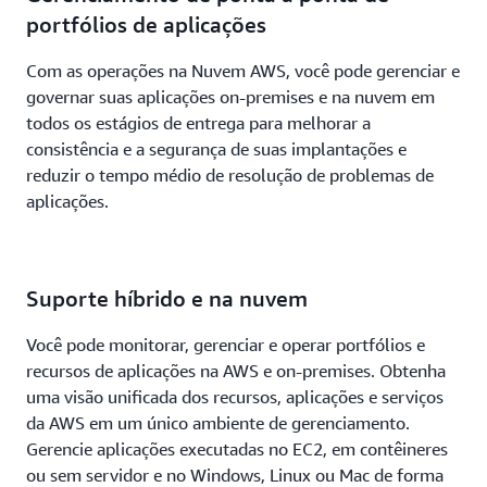
portfólios de aplicações
Com as operações na Nuvem AWS, você pode gerenciar e
governar suas aplicações on-premises e na nuvem em
todos os estágios de entrega para melhorar a
consistência e a segurança de suas implantações e
reduzir o tempo médio de resolução de problemas de
aplicações.
Suporte híbrido e na nuvem
Você pode monitorar, gerenciar e operar portfólios e
recursos de aplicações na AWS e on-premises. Obtenha
uma visão unificada dos recursos, aplicações e serviços
da AWS em um único ambiente de gerenciamento.
Gerencie aplicações executadas no EC2, em contêineres
ou sem servidor e no Windows, Linux ou Mac de forma