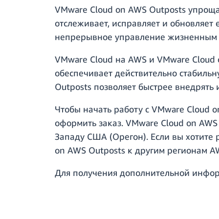
VMware Cloud on AWS Outposts упроща
отслеживает, исправляет и обновляет 
непрерывное управление жизненным 
VMware Cloud на AWS и VMware Cloud o
обеспечивает действительно стабильн
Outposts позволяет быстрее внедрять 
Чтобы начать работу с VMware Cloud 
оформить заказ. VMware Cloud on AWS
Западу США (Орегон). Если вы хотите
on AWS Outposts к другим регионам A
Для получения дополнительной инфор