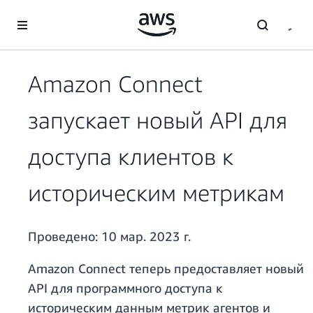
Перейти к главному контенту
Amazon Connect
запускает новый API для
доступа клиентов к
историческим метрикам
Проведено:
10 мар. 2023 г.
Amazon Connect теперь предоставляет новый
API для программного доступа к
историческим данным метрик агентов и