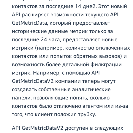
контактов за последние 14 дней. Этот новый
API расширяет возможности текущего API
GetMetricData, который предоставляет
исторические данные метрик только за
последние 24 часа, предоставляет новые
метрики (например, количество отключенных
контактов или попыток обратных вызовов) и
возможность более детальной фильтрации
метрик. Например, с помощью API
GetMetricDataV2 компании теперь могут
создавать собственные аналитические
панели, позволяющие понять, сколько
контактов было отключено агентом или из-за
того, что клиент положил трубку.
API GetMetricDataV2 доступен в следующих