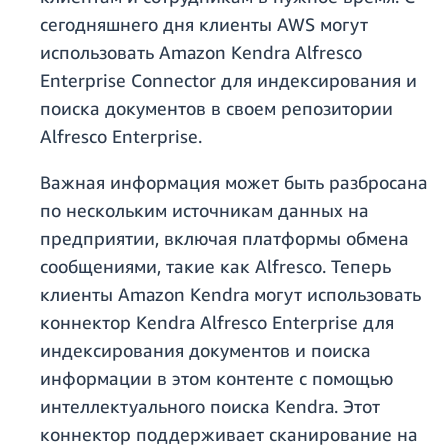
сегодняшнего дня клиенты AWS могут
использовать Amazon Kendra Alfresco
Enterprise Connector для индексирования и
поиска документов в своем репозитории
Alfresco Enterprise.
Важная информация может быть разбросана
по нескольким источникам данных на
предприятии, включая платформы обмена
сообщениями, такие как Alfresco. Теперь
клиенты Amazon Kendra могут использовать
коннектор Kendra Alfresco Enterprise для
индексирования документов и поиска
информации в этом контенте с помощью
интеллектуального поиска Kendra. Этот
коннектор поддерживает сканирование на