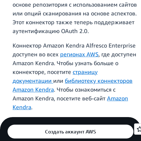
основе репозитория с использованием сайтов
или опций сканирования на основе аспектов.
Этот коннектор также теперь поддерживает
аутентификацию OAuth 2.0.
Коннектор Amazon Kendra Alfresco Enterprise
доступен во всех
регионах AWS
, где доступен
Amazon Kendra. Чтобы узнать больше о
коннекторе, посетите
страницу
документации
или
библиотеку коннекторов
Amazon Kendra
. Чтобы ознакомиться с
Amazon Kendra, посетите веб-сайт
Amazon
Kendra
.
Создать аккаунт AWS