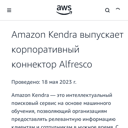
Перейти к главному контенту
Amazon Kendra выпускает
корпоративный
коннектор Alfresco
Проведено:
18 мая 2023 г.
Amazon Kendra — это интеллектуальный
поисковый сервис на основе машинного
обучения, позволяющий организациям
предоставлять релевантную информацию
клиентам и сотрудникам в нужное время. С