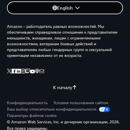
English
Amazon – работодатель равных возможностей. Мы
обеспечиваем справедливое отношение к представителям
меньшинств, женщинам, лицам с ограниченными
возможностями, ветеранам боевых действий и
представителям любых гендерных групп и сексуальной
ориентации независимо от их возраста.
К началу
Конфиденциальность
Условия пользования сайтом
Ваш выбор относительно конфиденциальности
Параметры файлов cookie
© Amazon Web Services, Inc. и дочерние организации, 2026.
Все права защищены.