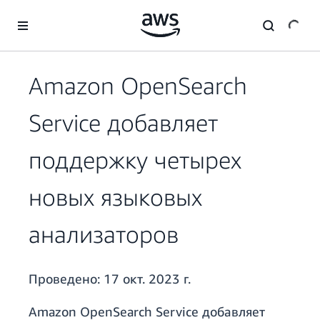
Перейти к главному контенту
Amazon OpenSearch
Service добавляет
поддержку четырех
новых языковых
анализаторов
Проведено:
17 окт. 2023 г.
Amazon OpenSearch Service добавляет