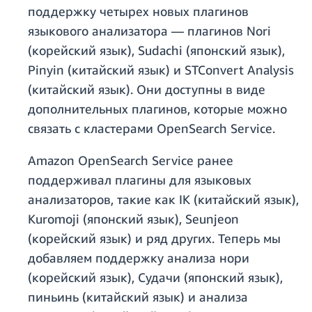
поддержку четырех новых плагинов
языкового анализатора — плагинов Nori
(корейский язык), Sudachi (японский язык),
Pinyin (китайский язык) и STConvert Analysis
(китайский язык). Они доступны в виде
дополнительных плагинов, которые можно
связать с кластерами OpenSearch Service.
Amazon OpenSearch Service ранее
поддерживал плагины для языковых
анализаторов, такие как IK (китайский язык),
Kuromoji (японский язык), Seunjeon
(корейский язык) и ряд других. Теперь мы
добавляем поддержку анализа нори
(корейский язык), Судачи (японский язык),
пиньинь (китайский язык) и анализа