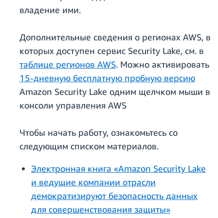
владение ими.
Дополнительные сведения о регионах AWS, в
которых доступен сервис Security Lake, см. в
таблице регионов AWS
. Можно активировать
15-дневную бесплатную пробную версию
Amazon Security Lake одним щелчком мыши в
консоли управления AWS
Чтобы начать работу, ознакомьтесь со
следующим списком материалов.
Электронная книга «Amazon Security Lake
и ведущие компании отрасли
демократизируют безопасность данных
для совершенствования защиты»