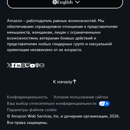
English
Amazon – работодатель равных возможностей. Мы
обеспечиваем справедливое отношение к представителям
меньшинств, женщинам, лицам с ограниченными
возможностями, ветеранам боевых действий и
представителям любых гендерных групп и сексуальной
ориентации независимо от их возраста.
К началу
Конфиденциальность
Условия пользования сайтом
Ваш выбор относительно конфиденциальности
Параметры файлов cookie
© Amazon Web Services, Inc. и дочерние организации, 2026.
Все права защищены.