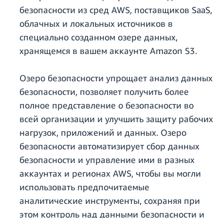
безопасности из сред AWS, поставщиков SaaS,
облачных и локальных источников в
специально созданном озере данных,
хранящемся в вашем аккаунте Amazon S3.
Озеро безопасности упрощает анализ данных
безопасности, позволяет получить более
полное представление о безопасности во
всей организации и улучшить защиту рабочих
нагрузок, приложений и данных. Озеро
безопасности автоматизирует сбор данных
безопасности и управление ими в разных
аккаунтах и регионах AWS, чтобы вы могли
использовать предпочитаемые
аналитические инструменты, сохраняя при
этом контроль над данными безопасности и