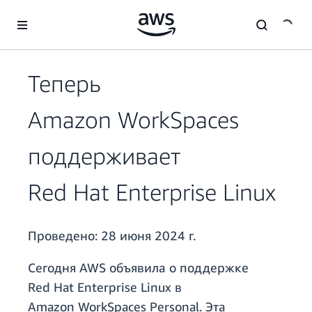
Перейти к главному контенту
Теперь
Amazon WorkSpaces
поддерживает
Red Hat Enterprise Linux
Проведено:
28 июня 2024 г.
Сегодня AWS объявила о поддержке
Red Hat Enterprise Linux в
Amazon WorkSpaces Personal. Эта