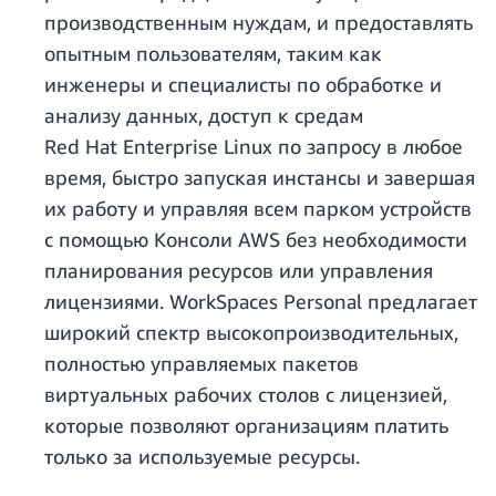
производственным нуждам, и предоставлять
опытным пользователям, таким как
инженеры и специалисты по обработке и
анализу данных, доступ к средам
Red Hat Enterprise Linux по запросу в любое
время, быстро запуская инстансы и завершая
их работу и управляя всем парком устройств
с помощью Консоли AWS без необходимости
планирования ресурсов или управления
лицензиями. WorkSpaces Personal предлагает
широкий спектр высокопроизводительных,
полностью управляемых пакетов
виртуальных рабочих столов с лицензией,
которые позволяют организациям платить
только за используемые ресурсы.