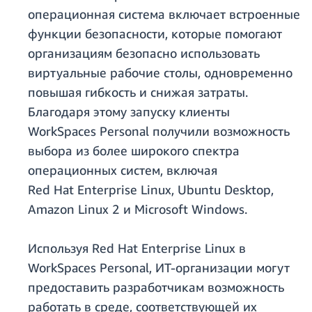
операционная система включает встроенные
функции безопасности, которые помогают
организациям безопасно использовать
виртуальные рабочие столы, одновременно
повышая гибкость и снижая затраты.
Благодаря этому запуску клиенты
WorkSpaces Personal получили возможность
выбора из более широкого спектра
операционных систем, включая
Red Hat Enterprise Linux, Ubuntu Desktop,
Amazon Linux 2 и Microsoft Windows.
Используя Red Hat Enterprise Linux в
WorkSpaces Personal, ИТ-организации могут
предоставить разработчикам возможность
работать в среде, соответствующей их