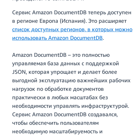
Сервис Amazon DocumentDB теперь доступен
в регионе Европа (Испания). Это расширяет
список доступных регионов, в которых можно
использовать Amazon DocumentDB
.
Amazon DocumentDB – это полностью
управляемая база данных с поддержкой
JSON, которая упрощает и делает более
выгодной эксплуатацию важнейших рабочих
нагрузок по обработке документов
практически в любых масштабах без
необходимости управлять инфраструктурой.
Сервис Amazon DocumentDB создавался,
чтобы обеспечить пользователям
необходимую масштабируемость и