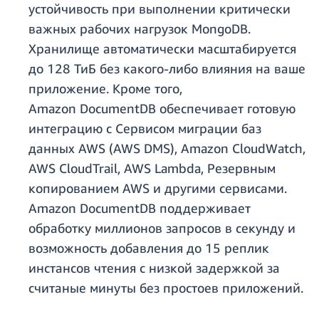
устойчивость при выполнении критически
важных рабочих нагрузок MongoDB.
Хранилище автоматически масштабируется
до 128 ТиБ без какого-либо влияния на ваше
приложение. Кроме того,
Amazon DocumentDB обеспечивает готовую
интеграцию с Сервисом миграции баз
данных AWS (AWS DMS), Amazon CloudWatch,
AWS CloudTrail, AWS Lambda, Резервным
копированием AWS и другими сервисами.
Amazon DocumentDB поддерживает
обработку миллионов запросов в секунду и
возможность добавления до 15 реплик
инстансов чтения с низкой задержкой за
считаные минуты без простоев приложений.