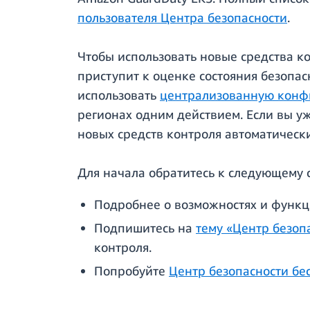
пользователя Центра безопасности
.
Чтобы использовать новые средства ко
приступит к оценке состояния безопас
использовать
централизованную кон
регионах одним действием. Если вы у
новых средств контроля автоматически
Для начала обратитесь к следующему 
Подробнее о возможностях и функц
Подпишитесь на
тему «Центр безоп
контроля.
Попробуйте
Центр безопасности бе