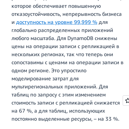
которое обеспечивает повышенную
отказоустойчивость, непрерывность бизнеса
и
доступность на уровне 99,999 %
для
глобально распределенных приложений
любого масштаба. Для DynamoDB снижены
цены на операции записи с репликацией в
нескольких регионах, так что теперь они
сопоставимы с ценами на операции записи в
одном регионе. Это упростило
моделирование затрат для
мультирегиональных приложений. Для
таблиц по запросу с этим изменением
стоимость записи с репликацией снижается
на 67 %, а для таблиц, использующих
постоянно выделенные ресурсы, – на 33 %.