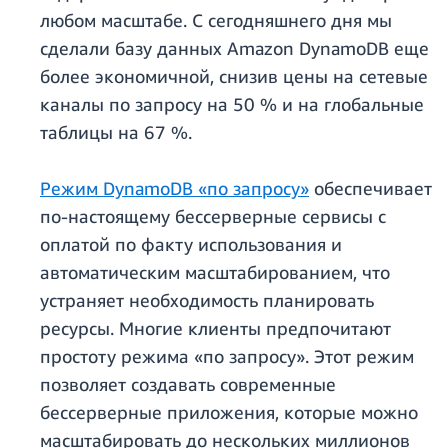
любом масштабе. С сегодняшнего дня мы
сделали базу данных Amazon DynamoDB еще
более экономичной, снизив цены на сетевые
каналы по запросу на 50 % и на глобальные
таблицы на 67 %.
Режим DynamoDB «по запросу»
обеспечивает
по-настоящему бессерверные сервисы с
оплатой по факту использования и
автоматическим масштабированием, что
устраняет необходимость планировать
ресурсы. Многие клиенты предпочитают
простоту режима «по запросу». Этот режим
позволяет создавать современные
бессерверные приложения, которые можно
масштабировать до нескольких миллионов