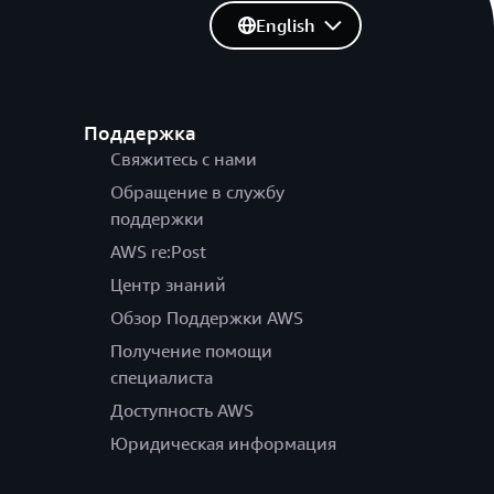
English
Поддержка
Свяжитесь с нами
Обращение в службу
поддержки
AWS re:Post
Центр знаний
Обзор Поддержки AWS
Получение помощи
специалиста
Доступность AWS
Юридическая информация