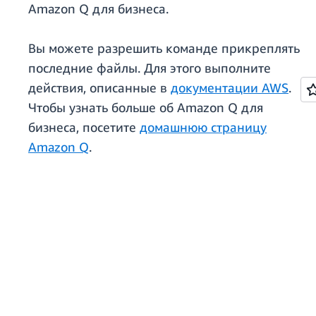
Amazon Q для бизнеса.
Вы можете разрешить команде прикреплять
последние файлы. Для этого выполните
действия, описанные в
документации AWS
.
Чтобы узнать больше об Amazon Q для
бизнеса, посетите
домашнюю страницу
Amazon Q
.