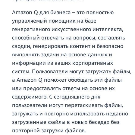
Amazon Q для бизнеса – это полностью
управляемый помощник на базе
генеративного искусственного интеллекта,
способный отвечать на вопросы, составлять
сводки, генерировать контент и безопасно
выполнять задачи на основе данных и
информации из ваших корпоративных
систем. Пользователи могут загружать файлы,
а Amazon Q поможет обобщать эти файлы
или предоставлять ответы на основе их
содержимого. С сегодняшнего дня
пользователи могут перетаскивать файлы,
загружать и повторно использовать недавно
загруженные файлы в новых беседах без
повторной загрузки файлов.