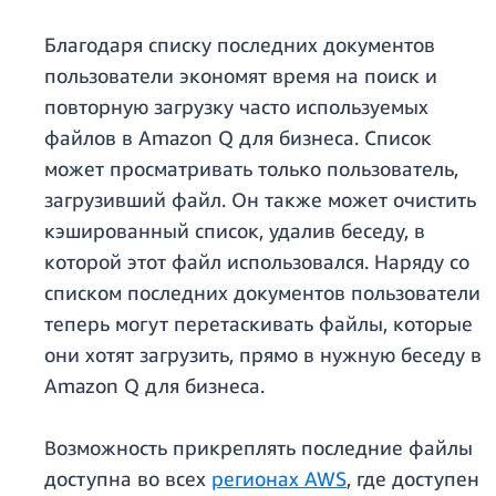
Благодаря списку последних документов
пользователи экономят время на поиск и
повторную загрузку часто используемых
файлов в Amazon Q для бизнеса. Список
может просматривать только пользователь,
загрузивший файл. Он также может очистить
кэшированный список, удалив беседу, в
которой этот файл использовался. Наряду со
списком последних документов пользователи
теперь могут перетаскивать файлы, которые
они хотят загрузить, прямо в нужную беседу в
Amazon Q для бизнеса.
Возможность прикреплять последние файлы
доступна во всех
регионах AWS
, где доступен