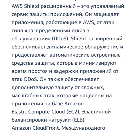
AWS Shield расширенный – это управляемый
сервис защиты приложений. Он защищает
приложения, работающие в AWS, от атак
типа «распределенный отказ в
обслуживании» (DDoS). Shield расширенный
обеспечивает динамическое обнаружение и
предоставляет автоматические встроенные
средства защиты, которые минимизируют
время простоя и задержки приложений от
атак DDoS. Он также обеспечивает
дополнительную защиту от сложных,
масштабных атак, которые нацелены на
приложения на базе Amazon
Elastic Compute Cloud (EC2), Эластичной
балансировки нагрузки (ELB),
Amazon CloudFront, Международного