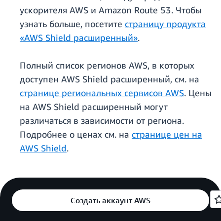
ускорителя AWS и Amazon Route 53. Чтобы
узнать больше, посетите
страницу продукта
«AWS Shield расширенный»
.
Полный список регионов AWS, в которых
доступен AWS Shield расширенный, см. на
странице региональных сервисов AWS
. Цены
на AWS Shield расширенный могут
различаться в зависимости от региона.
Подробнее о ценах см. на
странице цен на
AWS Shield
.
Создать аккаунт AWS