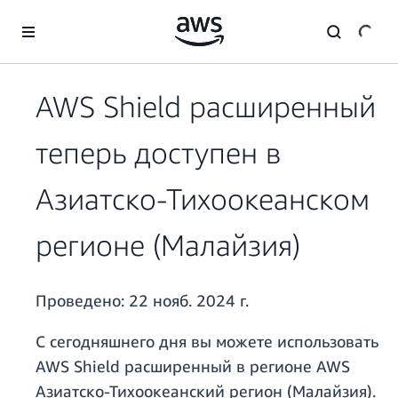
Перейти к главному контенту
AWS Shield расширенный
теперь доступен в
Азиатско-Тихоокеанском
регионе (Малайзия)
Проведено:
22 нояб. 2024 г.
С сегодняшнего дня вы можете использовать
AWS Shield расширенный в регионе AWS
Азиатско-Тихоокеанский регион (Малайзия).