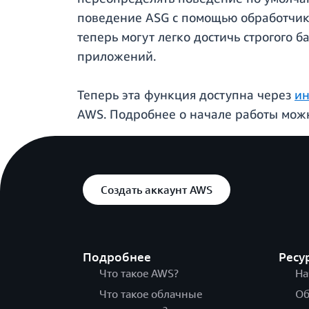
поведение ASG с помощью обработчик
теперь могут легко достичь строгого 
приложений.
Теперь эта функция доступна через
ин
AWS. Подробнее о начале работы мож
Создать аккаунт AWS
Подробнее
Ресу
Что такое AWS?
На
Что такое облачные
Об