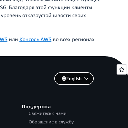
SG. Благодаря этой функции клиенты
й уровень отказоустойчивости своих
AWS
или
Консоль AWS
во всех регионах
English
Поддержка
Свяжитесь с нами
Обращение в службу