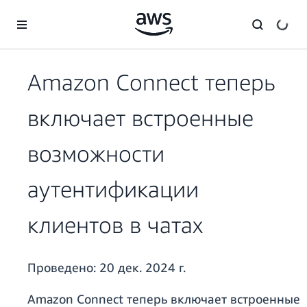
Перейти к главному контенту
Amazon Connect теперь
включает встроенные
возможности
аутентификации
клиентов в чатах
Проведено:
20 дек. 2024 г.
Amazon Connect теперь включает встроенные