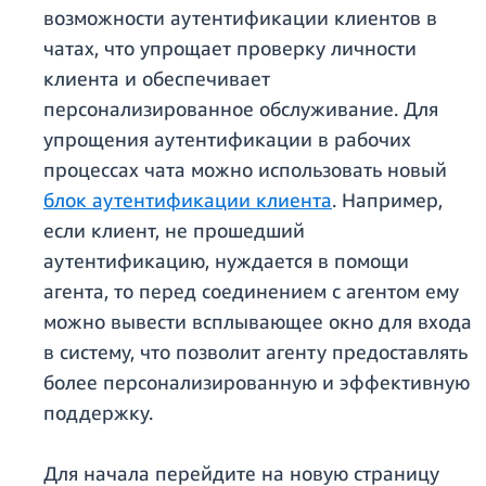
возможности аутентификации клиентов в
чатах, что упрощает проверку личности
клиента и обеспечивает
персонализированное обслуживание. Для
упрощения аутентификации в рабочих
процессах чата можно использовать новый
блок аутентификации клиента
. Например,
если клиент, не прошедший
аутентификацию, нуждается в помощи
агента, то перед соединением с агентом ему
можно вывести всплывающее окно для входа
в систему, что позволит агенту предоставлять
более персонализированную и эффективную
поддержку.
Для начала перейдите на новую страницу